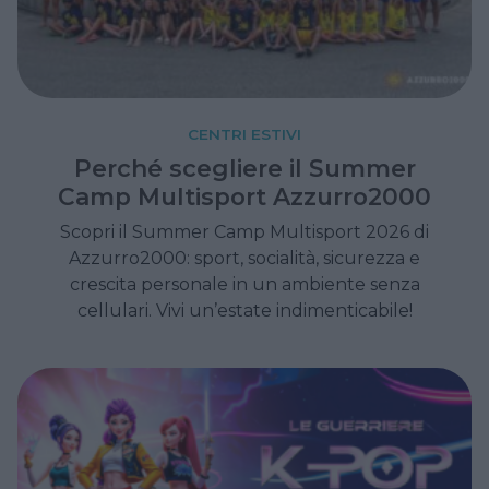
CENTRI ESTIVI
Perché scegliere il Summer
Camp Multisport Azzurro2000
Scopri il Summer Camp Multisport 2026 di
Azzurro2000: sport, socialità, sicurezza e
crescita personale in un ambiente senza
cellulari. Vivi un’estate indimenticabile!