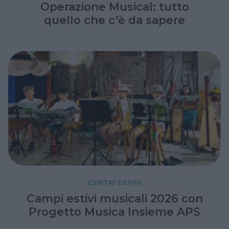
Operazione Musical: tutto
quello che c’è da sapere
CENTRI ESTIVI
Campi estivi musicali 2026 con
Progetto Musica Insieme APS