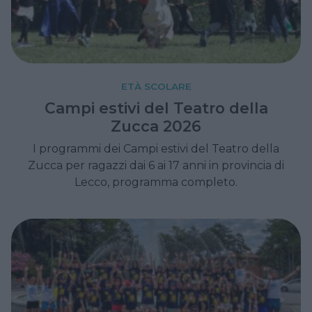
ETÀ SCOLARE
Campi estivi del Teatro della
Zucca 2026
I programmi dei Campi estivi del Teatro della
Zucca per ragazzi dai 6 ai 17 anni in provincia di
Lecco, programma completo.