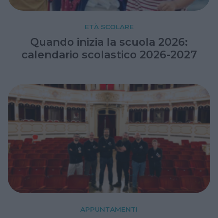
ETÀ SCOLARE
Quando inizia la scuola 2026:
calendario scolastico 2026-2027
APPUNTAMENTI