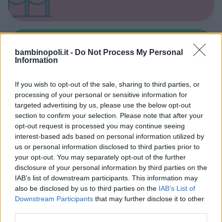
bambinopoli.it -
Do Not Process My Personal
Spacci e Outlet per Bambini
Information
If you wish to opt-out of the sale, sharing to third parties, or
processing of your personal or sensitive information for
targeted advertising by us, please use the below opt-out
section to confirm your selection. Please note that after your
Baby Parking
opt-out request is processed you may continue seeing
interest-based ads based on personal information utilized by
us or personal information disclosed to third parties prior to
your opt-out. You may separately opt-out of the further
disclosure of your personal information by third parties on the
IAB’s list of downstream participants. This information may
also be disclosed by us to third parties on the
IAB’s List of
Animatori feste per bambini
Downstream Participants
that may further disclose it to other
third parties.