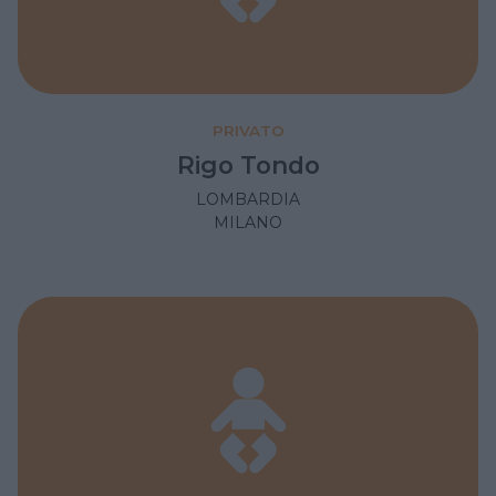
PRIVATO
Rigo Tondo
LOMBARDIA
MILANO