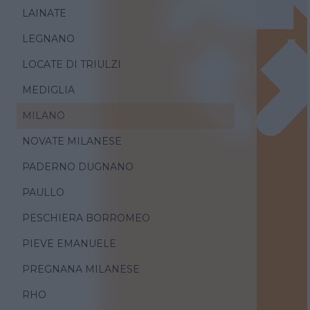
LAINATE
LEGNANO
LOCATE DI TRIULZI
MEDIGLIA
MILANO
NOVATE MILANESE
PADERNO DUGNANO
PAULLO
PESCHIERA BORROMEO
PIEVE EMANUELE
PREGNANA MILANESE
RHO