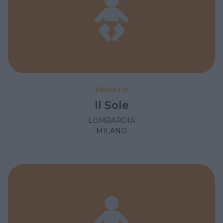
PRIVATO
Il Sole
LOMBARDIA
MILANO