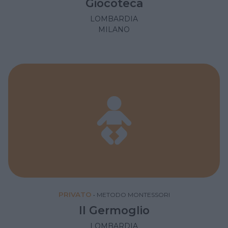
Giocoteca
LOMBARDIA
MILANO
PRIVATO
•
METODO MONTESSORI
Il Germoglio
LOMBARDIA