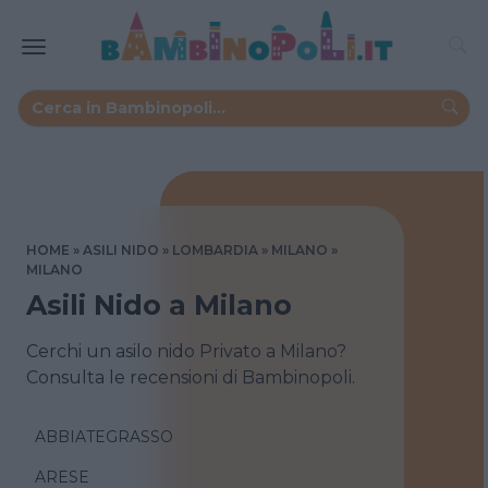
HOME
ASILI NIDO
LOMBARDIA
MILANO
MILANO
Asili Nido a Milano
Cerchi un asilo nido Privato a Milano?
Consulta le recensioni di Bambinopoli.
ABBIATEGRASSO
ARESE