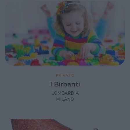
PRIVATO
I Birbanti
LOMBARDIA
MILANO