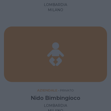
LOMBARDIA
MILANO
AZIENDALE
•
PRIVATO
Nido Bimbingioco
LOMBARDIA
MILANO