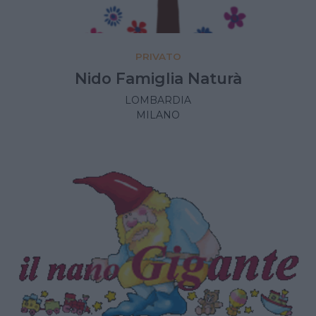
PRIVATO
Nido Famiglia Naturà
LOMBARDIA
MILANO