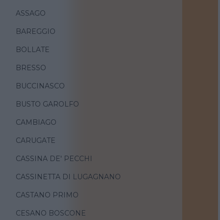
ASSAGO
BAREGGIO
BOLLATE
BRESSO
BUCCINASCO
BUSTO GAROLFO
CAMBIAGO
CARUGATE
CASSINA DE' PECCHI
CASSINETTA DI LUGAGNANO
CASTANO PRIMO
CESANO BOSCONE