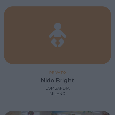
PRIVATO
Nido Bright
LOMBARDIA
MILANO