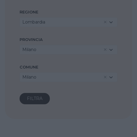
REGIONE
Lombardia
PROVINCIA
Milano
COMUNE
Milano