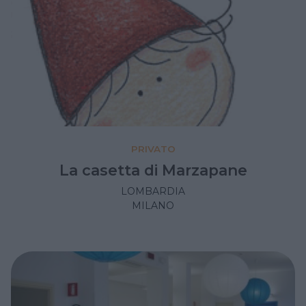
PRIVATO
La casetta di Marzapane
LOMBARDIA
MILANO