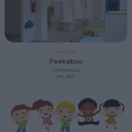
PRIVATO
Peekaboo
LOMBARDIA
MILANO