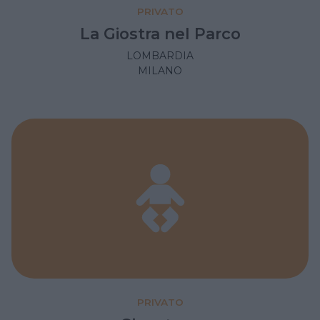
PRIVATO
La Giostra nel Parco
LOMBARDIA
MILANO
PRIVATO