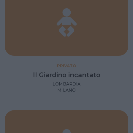
PRIVATO
Il Giardino incantato
LOMBARDIA
MILANO