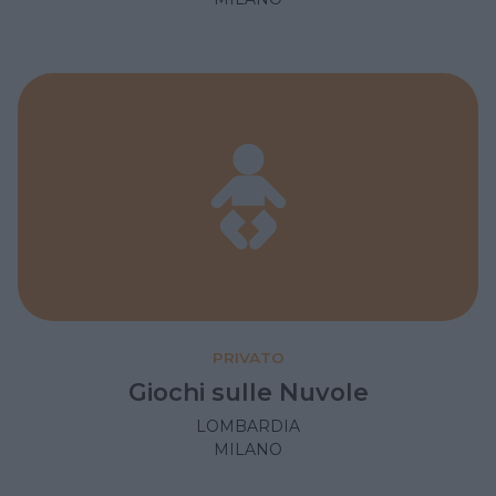
PRIVATO
Giochi sulle Nuvole
LOMBARDIA
MILANO