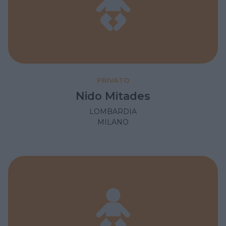
PRIVATO
Nido Mitades
LOMBARDIA
MILANO