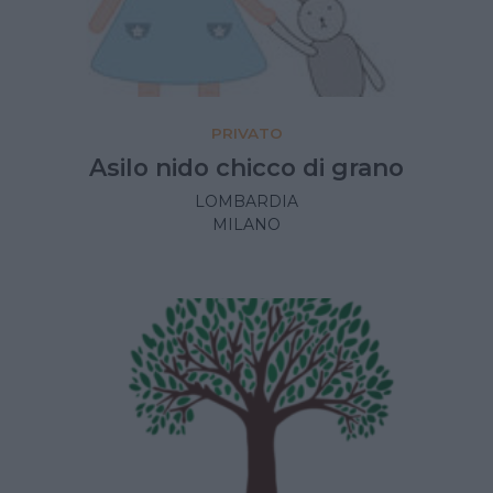
PRIVATO
Asilo nido chicco di grano
LOMBARDIA
MILANO