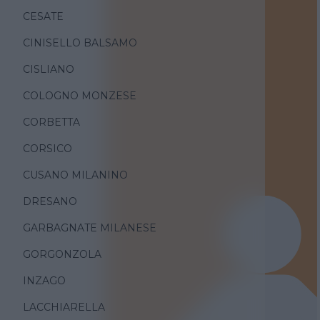
CESATE
CINISELLO BALSAMO
CISLIANO
COLOGNO MONZESE
CORBETTA
CORSICO
CUSANO MILANINO
DRESANO
GARBAGNATE MILANESE
GORGONZOLA
INZAGO
LACCHIARELLA