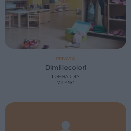
PRIVATO
Dimillecolori
LOMBARDIA
MILANO