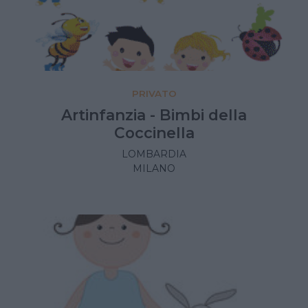
PRIVATO
Artinfanzia - Bimbi della
Coccinella
LOMBARDIA
MILANO