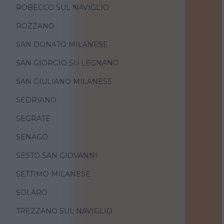
ROBECCO SUL NAVIGLIO
ROZZANO
SAN DONATO MILANESE
SAN GIORGIO SU LEGNANO
SAN GIULIANO MILANESE
SEDRIANO
SEGRATE
SENAGO
SESTO SAN GIOVANNI
SETTIMO MILANESE
SOLARO
TREZZANO SUL NAVIGLIO