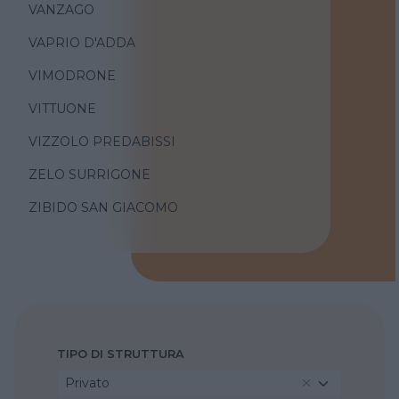
VANZAGO
VAPRIO D'ADDA
VIMODRONE
VITTUONE
VIZZOLO PREDABISSI
ZELO SURRIGONE
ZIBIDO SAN GIACOMO
TIPO DI STRUTTURA
Privato