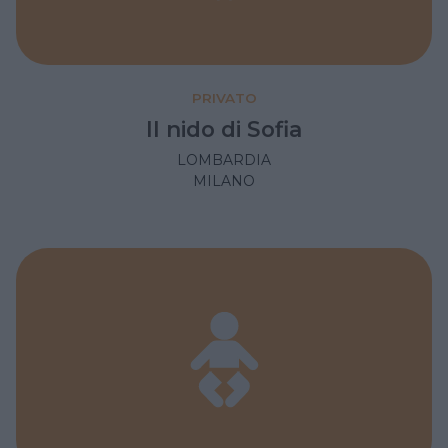
PRIVATO
Il nido di Sofia
LOMBARDIA
MILANO