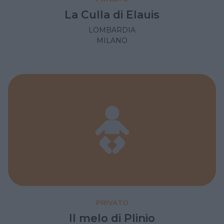
La Culla di Elauis
LOMBARDIA
MILANO
PRIVATO
Il melo di Plinio