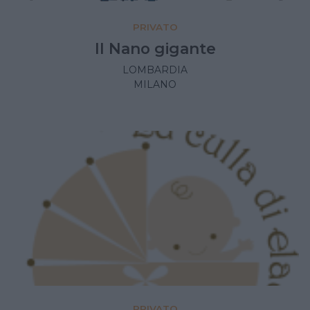
PRIVATO
Il Nano gigante
LOMBARDIA
MILANO
PRIVATO