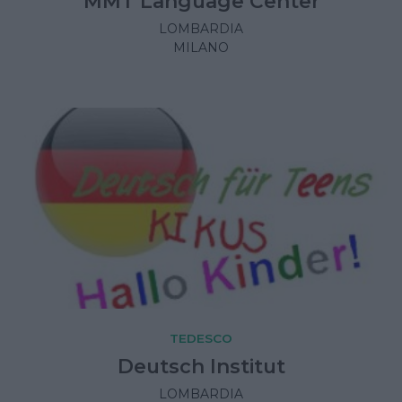
MMT Language Center
LOMBARDIA
MILANO
TEDESCO
Deutsch Institut
LOMBARDIA