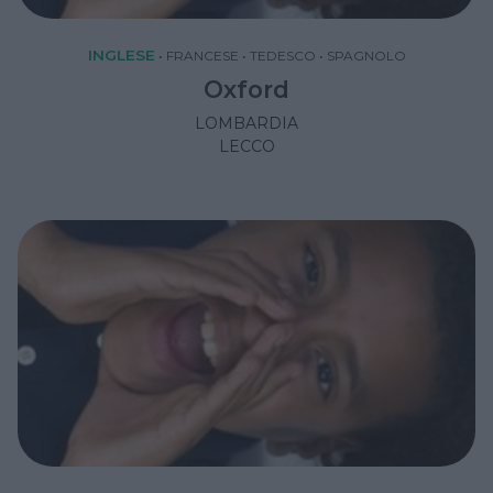
INGLESE
•
FRANCESE
•
TEDESCO
•
SPAGNOLO
Oxford
LOMBARDIA
LECCO