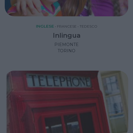
INGLESE
•
FRANCESE
•
TEDESCO
Inlingua
PIEMONTE
TORINO