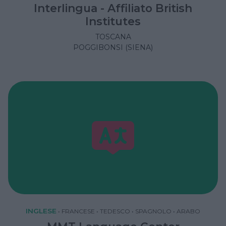
Interlingua - Affiliato British
Institutes
TOSCANA
POGGIBONSI (SIENA)
INGLESE
•
FRANCESE
•
TEDESCO
•
SPAGNOLO
•
ARABO