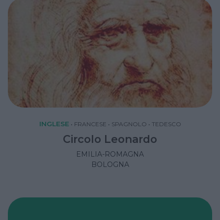
INGLESE
•
FRANCESE
•
SPAGNOLO
•
TEDESCO
Circolo Leonardo
EMILIA-ROMAGNA
BOLOGNA