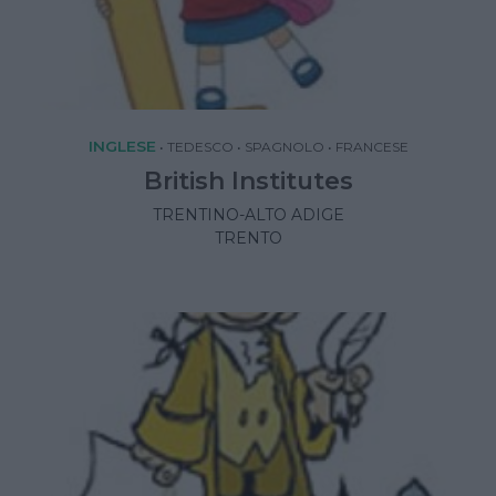
INGLESE
•
TEDESCO
•
SPAGNOLO
•
FRANCESE
British Institutes
TRENTINO-ALTO ADIGE
TRENTO