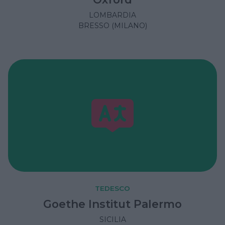
LOMBARDIA
BRESSO (MILANO)
TEDESCO
Goethe Institut Palermo
SICILIA