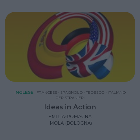
INGLESE
•
FRANCESE
•
SPAGNOLO
•
TEDESCO
•
ITALIANO
PER STRANIERI
Ideas in Action
EMILIA-ROMAGNA
IMOLA (BOLOGNA)