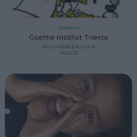
TEDESCO
Goethe Institut Trieste
FRIULI-VENEZIA GIULIA
TRIESTE