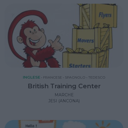
INGLESE
•
FRANCESE
•
SPAGNOLO
•
TEDESCO
British Training Center
MARCHE
JESI (ANCONA)