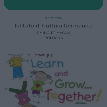
TEDESCO
Istituto di Cultura Germanica
EMILIA-ROMAGNA
BOLOGNA