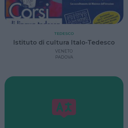
TEDESCO
Istituto di cultura Italo-Tedesco
VENETO
PADOVA