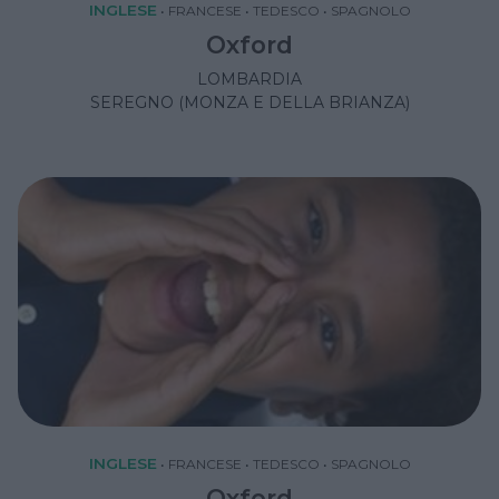
INGLESE
•
FRANCESE
•
TEDESCO
•
SPAGNOLO
Oxford
LOMBARDIA
SEREGNO (MONZA E DELLA BRIANZA)
INGLESE
•
FRANCESE
•
TEDESCO
•
SPAGNOLO
Oxford