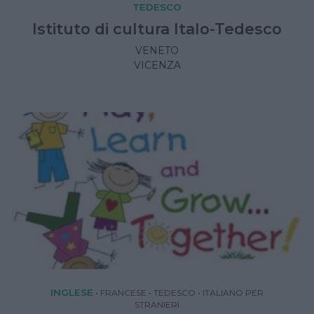
TEDESCO
Istituto di cultura Italo-Tedesco
VENETO
VICENZA
INGLESE
•
FRANCESE
•
TEDESCO
•
ITALIANO PER
STRANIERI