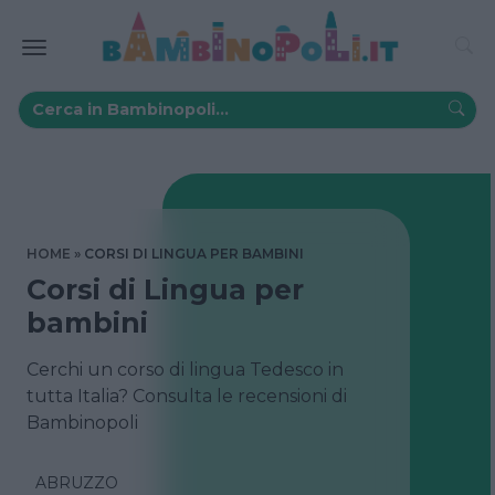
HOME
CORSI DI LINGUA PER BAMBINI
Corsi di Lingua per
bambini
Cerchi un corso di lingua Tedesco in
tutta Italia? Consulta le recensioni di
Bambinopoli
ABRUZZO