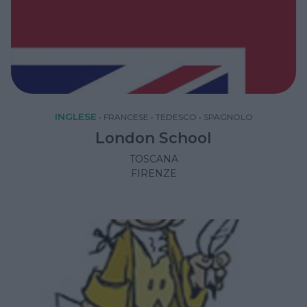
INGLESE
•
FRANCESE
•
TEDESCO
•
SPAGNOLO
London School
TOSCANA
FIRENZE