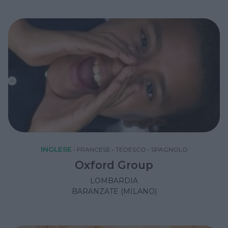
INGLESE
•
FRANCESE
•
TEDESCO
•
SPAGNOLO
Oxford Group
LOMBARDIA
BARANZATE (MILANO)