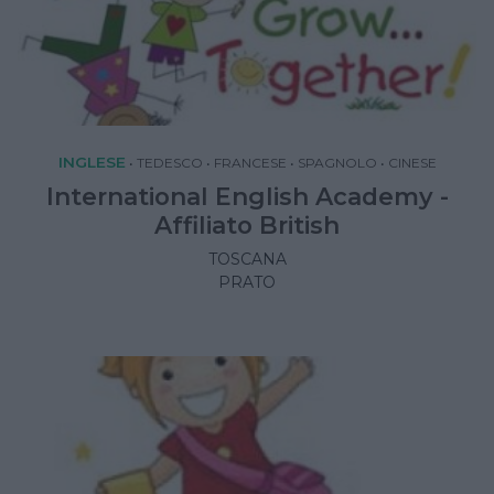
INGLESE
•
TEDESCO
•
FRANCESE
•
SPAGNOLO
•
CINESE
International English Academy -
Affiliato British
TOSCANA
PRATO