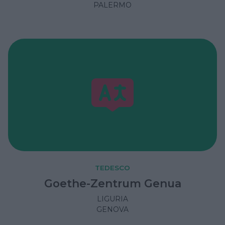
PALERMO
TEDESCO
Goethe-Zentrum Genua
LIGURIA
GENOVA