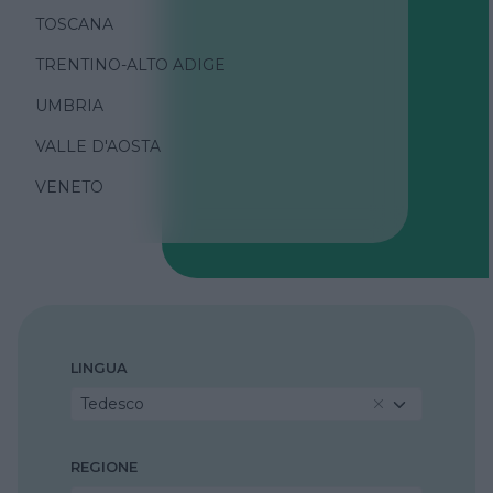
TOSCANA
TRENTINO-ALTO ADIGE
UMBRIA
VALLE D'AOSTA
VENETO
LINGUA
Tedesco
REGIONE