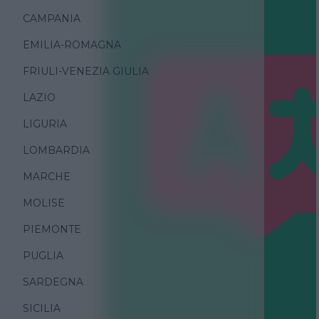
CAMPANIA
EMILIA-ROMAGNA
FRIULI-VENEZIA GIULIA
LAZIO
LIGURIA
LOMBARDIA
MARCHE
MOLISE
PIEMONTE
PUGLIA
SARDEGNA
SICILIA