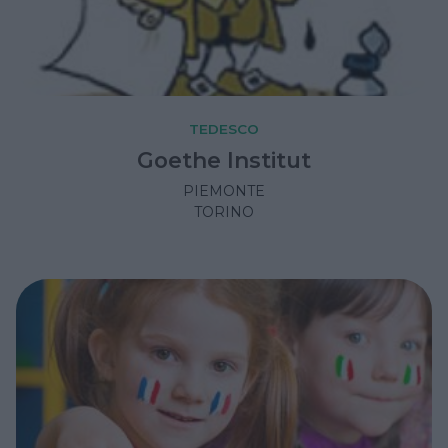
TEDESCO
Goethe Institut
PIEMONTE
TORINO