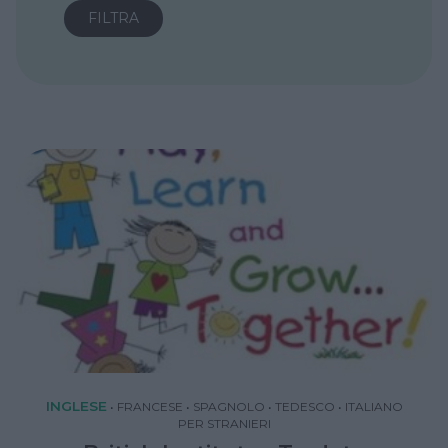
INGLESE
•
FRANCESE
•
SPAGNOLO
•
TEDESCO
•
ITALIANO
PER STRANIERI