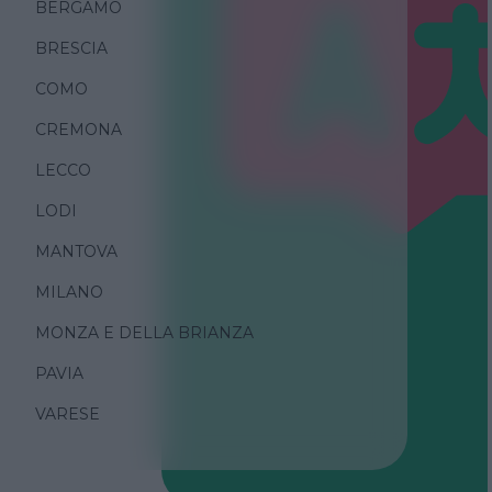
BERGAMO
BRESCIA
COMO
CREMONA
LECCO
LODI
MANTOVA
MILANO
MONZA E DELLA BRIANZA
PAVIA
VARESE