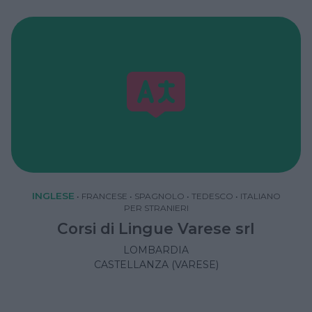
INGLESE
•
FRANCESE
•
SPAGNOLO
•
TEDESCO
•
ITALIANO
PER STRANIERI
Corsi di Lingue Varese srl
LOMBARDIA
CASTELLANZA (VARESE)