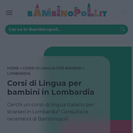
HOME
CORSI DI LINGUA PER BAMBINI
LOMBARDIA
Corsi di Lingua per
bambini in Lombardia
Cerchi un corso di lingua Italiano per
stranieri in Lombardia? Consulta le
recensioni di Bambinopoli