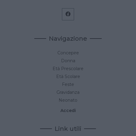
Navigazione
Concepire
Donna
Età Prescolare
Età Scolare
Feste
Gravidanza
Neonato
Accedi
Link utili