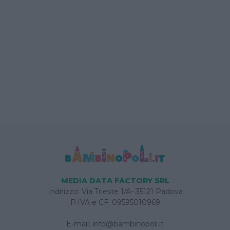
MEDIA DATA FACTORY SRL
Indirizzo: Via Trieste 1/A- 35121 Padova
P.IVA e CF: 09595010969
E-mail:
info@bambinopoli.it