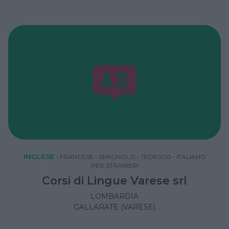
INGLESE
•
FRANCESE
•
SPAGNOLO
•
TEDESCO
•
ITALIANO
PER STRANIERI
Corsi di Lingue Varese srl
LOMBARDIA
GALLARATE (VARESE)