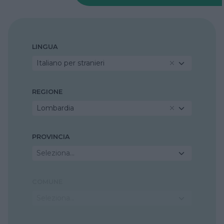
LINGUA
Italiano per stranieri
REGIONE
Lombardia
PROVINCIA
Seleziona...
COMUNE
Seleziona...