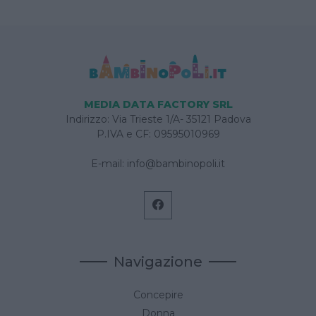
MEDIA DATA FACTORY SRL
Indirizzo: Via Trieste 1/A- 35121 Padova
P.IVA e CF: 09595010969
E-mail:
info@bambinopoli.it
Navigazione
Concepire
Donna