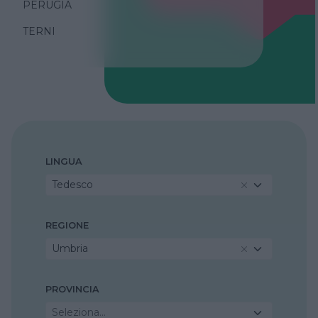
PERUGIA
TERNI
LINGUA
Tedesco
REGIONE
Umbria
PROVINCIA
Seleziona...