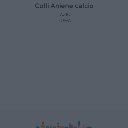
Colli Aniene calcio
LAZIO
ROMA