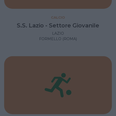
CALCIO
S.S. Lazio - Settore Giovanile
LAZIO
FORMELLO (ROMA)