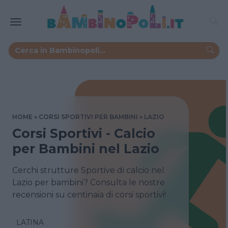
HOME
CORSI SPORTIVI PER BAMBINI
LAZIO
Corsi Sportivi - Calcio
per Bambini nel Lazio
Cerchi strutture Sportive di calcio nel
Lazio per bambini? Consulta le nostre
recensioni su centinaia di corsi sportivi!
LATINA