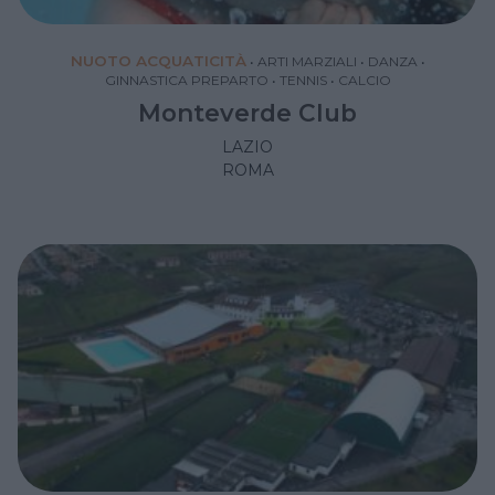
NUOTO ACQUATICITÀ
•
ARTI MARZIALI
•
DANZA
•
GINNASTICA PREPARTO
•
TENNIS
•
CALCIO
Monteverde Club
LAZIO
ROMA