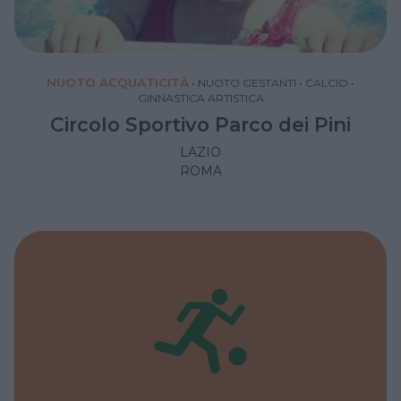
NUOTO ACQUATICITÀ
•
NUOTO GESTANTI
•
CALCIO
•
GINNASTICA ARTISTICA
Circolo Sportivo Parco dei Pini
LAZIO
ROMA