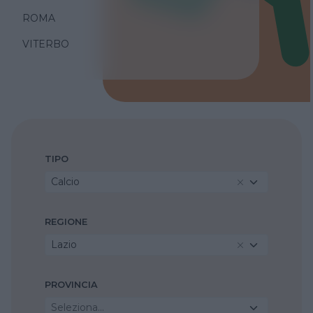
ROMA
VITERBO
TIPO
Calcio
REGIONE
Lazio
PROVINCIA
Seleziona...