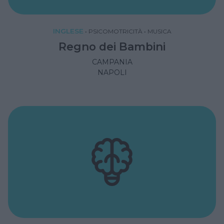
INGLESE
•
PSICOMOTRICITÀ
•
MUSICA
Regno dei Bambini
CAMPANIA
NAPOLI