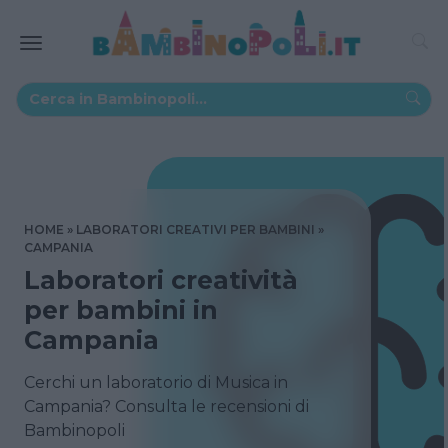
HOME
LABORATORI CREATIVI PER BAMBINI
CAMPANIA
Laboratori creatività
per bambini in
Campania
Cerchi un laboratorio di Musica in
Campania? Consulta le recensioni di
Bambinopoli