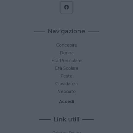
Navigazione
Concepire
Donna
Età Prescolare
Età Scolare
Feste
Gravidanza
Neonato
Accedi
Link utili