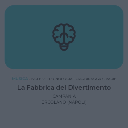
MUSICA
•
INGLESE
•
TECNOLOGIA
•
GIARDINAGGIO
•
VARIE
La Fabbrica del Divertimento
CAMPANIA
ERCOLANO (NAPOLI)