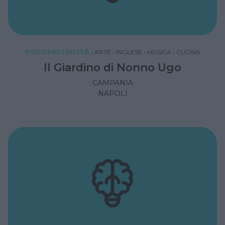
PSICOMOTRICITÀ
•
ARTE
•
INGLESE
•
MUSICA
•
CUCINA
Il Giardino di Nonno Ugo
CAMPANIA
NAPOLI