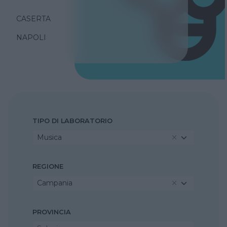
CASERTA
NAPOLI
TIPO DI LABORATORIO
Musica
REGIONE
Campania
PROVINCIA