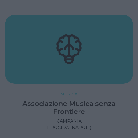
MUSICA
Associazione Musica senza
Frontiere
CAMPANIA
PROCIDA (NAPOLI)