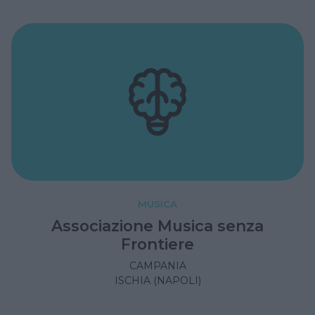
MUSICA
Associazione Musica senza
Frontiere
CAMPANIA
ISCHIA (NAPOLI)