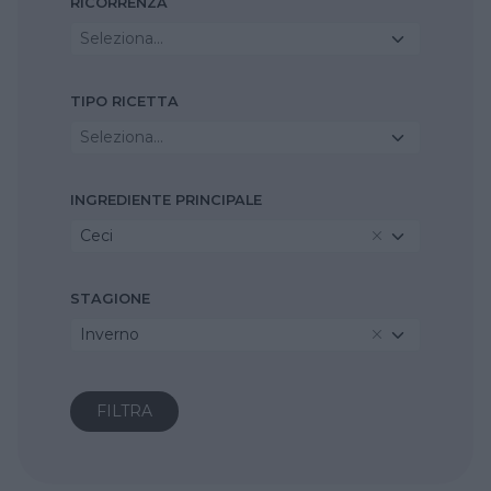
RICORRENZA
Seleziona...
TIPO RICETTA
Seleziona...
INGREDIENTE PRINCIPALE
Ceci
STAGIONE
Inverno