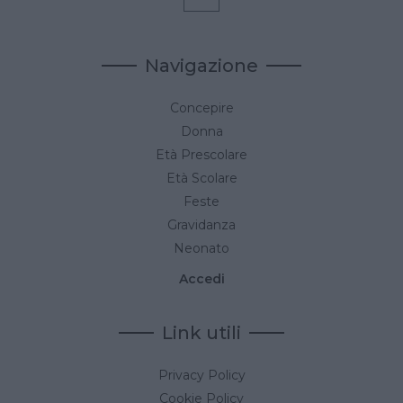
Navigazione
Concepire
Donna
Età Prescolare
Età Scolare
Feste
Gravidanza
Neonato
Accedi
Link utili
Privacy Policy
Cookie Policy