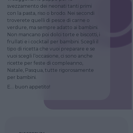
svezzamento dei neonati tanti primi
con la pasta, riso o brodo. Nei secondi
troverete quelli di pesce di carne o
verdure, ma sempre adatto ai bambini.
Non mancano poi dolci torte e biscotti, i
frullati e i cocktail per bambini. Scegli il
tipo di ricetta che vuoi preparare e se
vuoi scegli l’occasione, ci sono anche
ricette per feste di compleanno,
Natale, Pasqua, tutte rigorosamente
per bambini.
E… buon appetito!