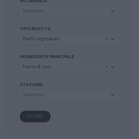
RICORRENZA
Seleziona...
TIPO RICETTA
Piatti vegetariani
INGREDIENTE PRINCIPALE
Farina di ceci
STAGIONE
Seleziona...