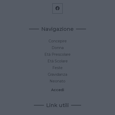
Navigazione
Concepire
Donna
Età Prescolare
Età Scolare
Feste
Gravidanza
Neonato
Accedi
Link utili