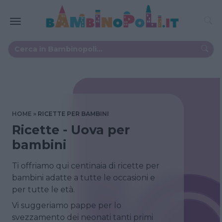
HOME
RICETTE PER BAMBINI
Ricette - Uova per
bambini
Ti offriamo qui centinaia di ricette per
bambini adatte a tutte le occasioni e
per tutte le età.
Vi suggeriamo pappe per lo
svezzamento dei neonati tanti primi