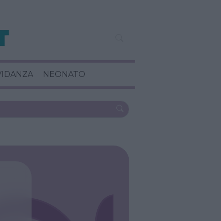
VIDANZA
NEONATO