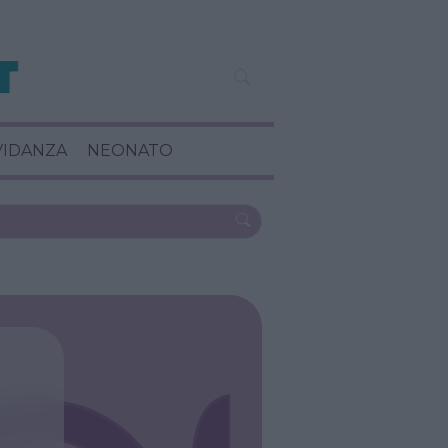
VIDANZA
NEONATO