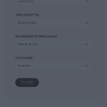
Seleziona...
TIPO RICETTA
Dolci/Gelati
INGREDIENTE PRINCIPALE
Farina di riso
STAGIONE
Inverno