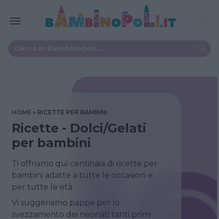
HOME
RICETTE PER BAMBINI
Ricette - Dolci/Gelati
per bambini
Ti offriamo qui centinaia di ricette per
bambini adatte a tutte le occasioni e
per tutte le età.
Vi suggeriamo pappe per lo
svezzamento dei neonati tanti primi