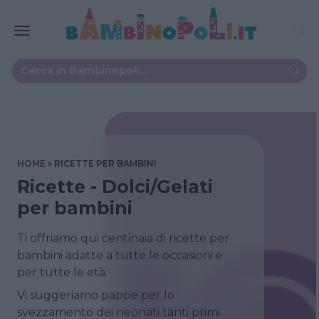
HOME
RICETTE PER BAMBINI
Ricette - Dolci/Gelati
per bambini
Ti offriamo qui centinaia di ricette per
bambini adatte a tutte le occasioni e
per tutte le età.
Vi suggeriamo pappe per lo
svezzamento dei neonati tanti primi