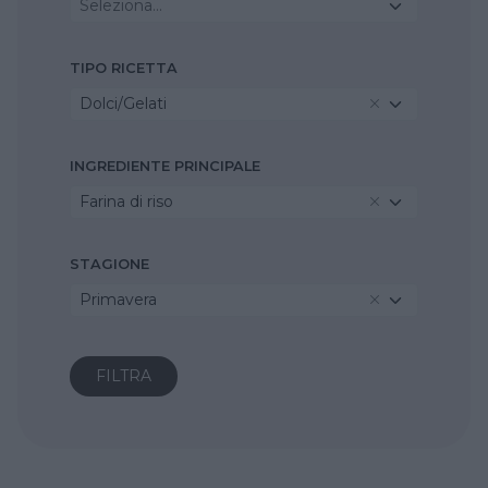
Seleziona...
TIPO RICETTA
Dolci/Gelati
INGREDIENTE PRINCIPALE
Farina di riso
STAGIONE
Primavera