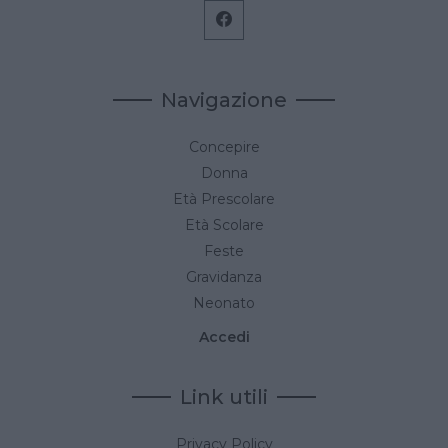
Navigazione
Concepire
Donna
Età Prescolare
Età Scolare
Feste
Gravidanza
Neonato
Accedi
Link utili
Privacy Policy