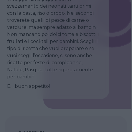
svezzamento dei neonati tanti primi
con la pasta, riso o brodo. Nei secondi
troverete quelli di pesce di carne o
verdure, ma sempre adatto ai bambini.
Non mancano poi dolci torte e biscotti, i
frullati e i cocktail per bambini. Scegli il
tipo di ricetta che vuoi preparare e se
vuoi scegli l’occasione, ci sono anche
ricette per feste di compleanno,
Natale, Pasqua, tutte rigorosamente
per bambini.
E… buon appetito!