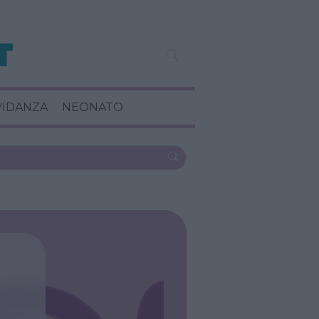
VIDANZA
NEONATO