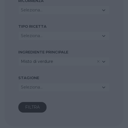
RICORRENZA
Seleziona...
TIPO RICETTA
Seleziona...
INGREDIENTE PRINCIPALE
Misto di verdure
STAGIONE
Seleziona...