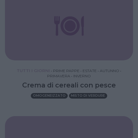
TUTTI I GIORNI
•
PRIME PAPPE
•
ESTATE
•
AUTUNNO
•
PRIMAVERA
•
INVERNO
Crema di cereali con pesce
OMOGENEIZZATO
MISTO DI VERDURE