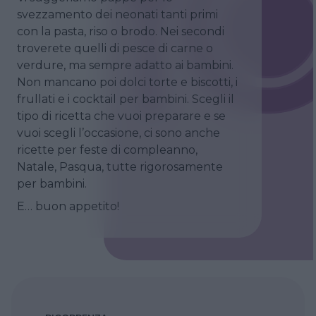
svezzamento dei neonati tanti primi
con la pasta, riso o brodo. Nei secondi
troverete quelli di pesce di carne o
verdure, ma sempre adatto ai bambini.
Non mancano poi dolci torte e biscotti, i
frullati e i cocktail per bambini. Scegli il
tipo di ricetta che vuoi preparare e se
vuoi scegli l’occasione, ci sono anche
ricette per feste di compleanno,
Natale, Pasqua, tutte rigorosamente
per bambini.
E… buon appetito!