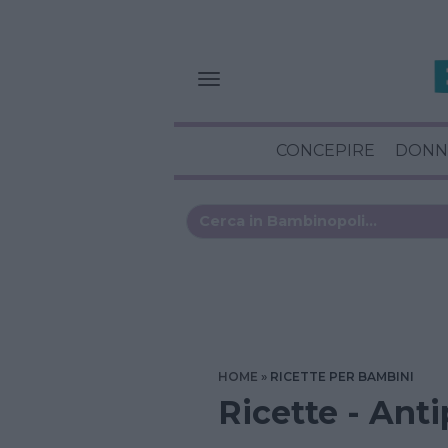
CONCEPIRE
DONN
HOME
RICETTE PER BAMBINI
Ricette - Ant