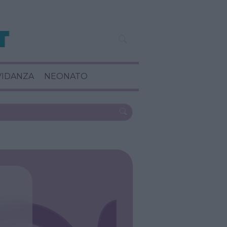
VIDANZA
NEONATO