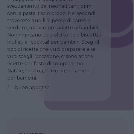
svezzamento dei neonati tanti primi
con la pasta, riso o brodo. Nei secondi
troverete quelli di pesce di carne o
verdure, ma sempre adatto ai bambini.
Non mancano poi dolci torte e biscotti, i
frullati e i cocktail per bambini. Scegli il
tipo di ricetta che vuoi preparare e se
vuoi scegli l’occasione, ci sono anche
ricette per feste di compleanno,
Natale, Pasqua, tutte rigorosamente
per bambini.
E… buon appetito!