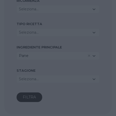
RICORRENZA
Seleziona...
TIPO RICETTA
Seleziona...
INGREDIENTE PRINCIPALE
Pane
STAGIONE
Seleziona...