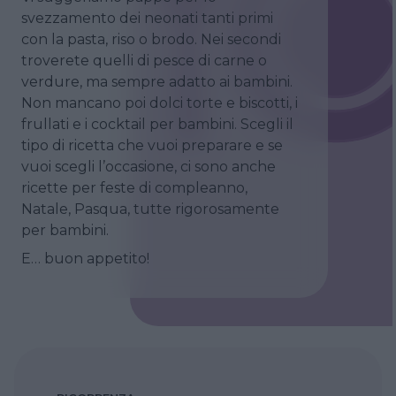
svezzamento dei neonati tanti primi
con la pasta, riso o brodo. Nei secondi
troverete quelli di pesce di carne o
verdure, ma sempre adatto ai bambini.
Non mancano poi dolci torte e biscotti, i
frullati e i cocktail per bambini. Scegli il
tipo di ricetta che vuoi preparare e se
vuoi scegli l’occasione, ci sono anche
ricette per feste di compleanno,
Natale, Pasqua, tutte rigorosamente
per bambini.
E… buon appetito!