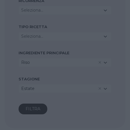
RICORRENZA
Seleziona...
TIPO RICETTA
Seleziona...
INGREDIENTE PRINCIPALE
Riso
STAGIONE
Estate