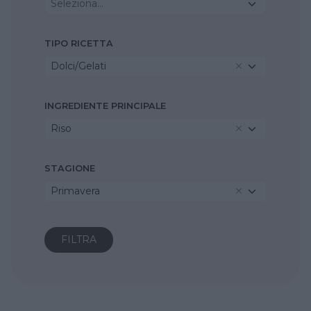
Seleziona...
TIPO RICETTA
Dolci/Gelati
INGREDIENTE PRINCIPALE
Riso
STAGIONE
Primavera