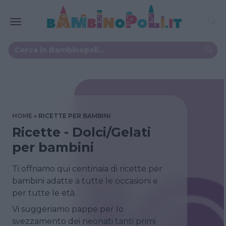
HOME
RICETTE PER BAMBINI
Ricette - Dolci/Gelati
per bambini
Ti offriamo qui centinaia di ricette per
bambini adatte a tutte le occasioni e
per tutte le età.
Vi suggeriamo pappe per lo
svezzamento dei neonati tanti primi