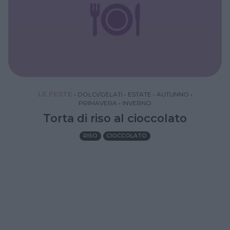
LE FESTE
•
DOLCI/GELATI
•
ESTATE
•
AUTUNNO
•
PRIMAVERA
•
INVERNO
Torta di riso al cioccolato
RISO
CIOCCOLATO