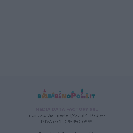
MEDIA DATA FACTORY SRL
Indirizzo: Via Trieste 1/A- 35121 Padova
P.IVA e CF: 09595010969