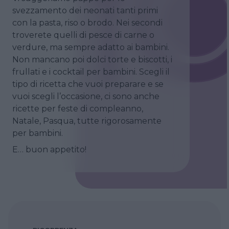
svezzamento dei neonati tanti primi
con la pasta, riso o brodo. Nei secondi
troverete quelli di pesce di carne o
verdure, ma sempre adatto ai bambini.
Non mancano poi dolci torte e biscotti, i
frullati e i cocktail per bambini. Scegli il
tipo di ricetta che vuoi preparare e se
vuoi scegli l’occasione, ci sono anche
ricette per feste di compleanno,
Natale, Pasqua, tutte rigorosamente
per bambini.
E… buon appetito!