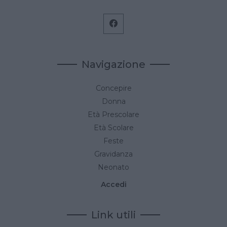
Navigazione
Concepire
Donna
Età Prescolare
Età Scolare
Feste
Gravidanza
Neonato
Accedi
Link utili