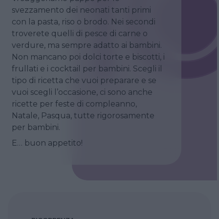
svezzamento dei neonati tanti primi
con la pasta, riso o brodo. Nei secondi
troverete quelli di pesce di carne o
verdure, ma sempre adatto ai bambini.
Non mancano poi dolci torte e biscotti, i
frullati e i cocktail per bambini. Scegli il
tipo di ricetta che vuoi preparare e se
vuoi scegli l’occasione, ci sono anche
ricette per feste di compleanno,
Natale, Pasqua, tutte rigorosamente
per bambini.
E… buon appetito!