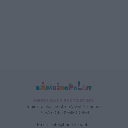
MEDIA DATA FACTORY SRL
Indirizzo: Via Trieste 1/A- 35121 Padova
P.IVA e CF: 09595010969
E-mail:
info@bambinopoli.it