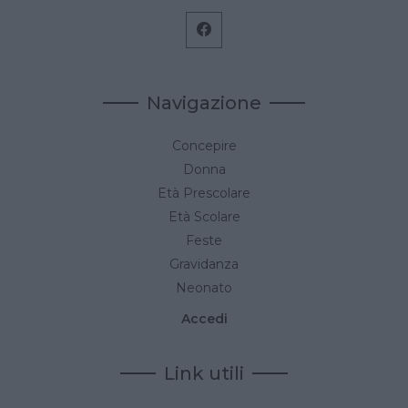
Navigazione
Concepire
Donna
Età Prescolare
Età Scolare
Feste
Gravidanza
Neonato
Accedi
Link utili