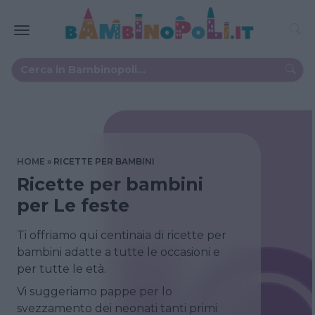
HOME
RICETTE PER BAMBINI
Ricette per bambini
per Le feste
Ti offriamo qui centinaia di ricette per
bambini adatte a tutte le occasioni e
per tutte le età.
Vi suggeriamo pappe per lo
svezzamento dei neonati tanti primi