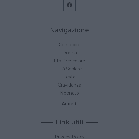
Navigazione
Concepire
Donna
Età Prescolare
Età Scolare
Feste
Gravidanza
Neonato
Accedi
Link utili
Privacy Policy