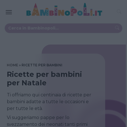
HOME
RICETTE PER BAMBINI
Ricette per bambini
per Natale
Ti offriamo qui centinaia di ricette per
bambini adatte a tutte le occasioni e
per tutte le età.
Vi suggeriamo pappe per lo
svezzamento dei neonati tanti primi