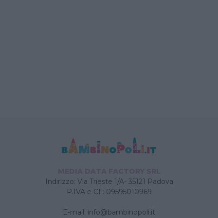
MEDIA DATA FACTORY SRL
Indirizzo: Via Trieste 1/A- 35121 Padova
P.IVA e CF: 09595010969
E-mail:
info@bambinopoli.it