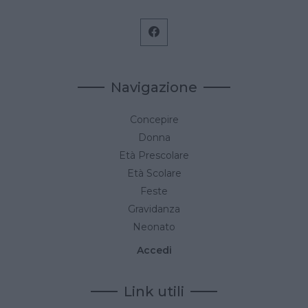
Navigazione
Concepire
Donna
Età Prescolare
Età Scolare
Feste
Gravidanza
Neonato
Accedi
Link utili