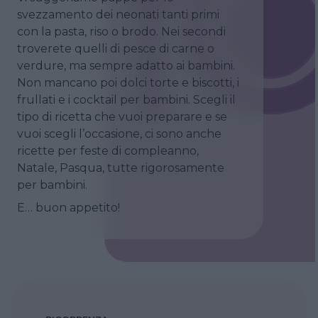
svezzamento dei neonati tanti primi
con la pasta, riso o brodo. Nei secondi
troverete quelli di pesce di carne o
verdure, ma sempre adatto ai bambini.
Non mancano poi dolci torte e biscotti, i
frullati e i cocktail per bambini. Scegli il
tipo di ricetta che vuoi preparare e se
vuoi scegli l’occasione, ci sono anche
ricette per feste di compleanno,
Natale, Pasqua, tutte rigorosamente
per bambini.
E… buon appetito!