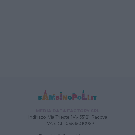
MEDIA DATA FACTORY SRL
Indirizzo: Via Trieste 1/A- 35121 Padova
P.IVA e CF: 09595010969