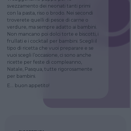
svezzamento dei neonati tanti primi
con la pasta, riso o brodo. Nei secondi
troverete quelli di pesce di carne o
verdure, ma sempre adatto ai bambini.
Non mancano poi dolci torte e biscotti, i
frullati e i cocktail per bambini. Scegli il
tipo di ricetta che vuoi preparare e se
vuoi scegli l’occasione, ci sono anche
ricette per feste di compleanno,
Natale, Pasqua, tutte rigorosamente
per bambini.
E… buon appetito!