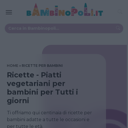
HOME
RICETTE PER BAMBINI
Ricette - Piatti
vegetariani per
bambini per Tutti i
giorni
Ti offriamo qui centinaia di ricette per
bambini adatte a tutte le occasioni e
per tutte le età.