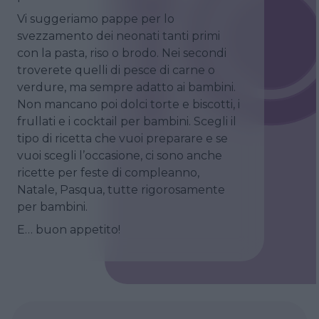
Vi suggeriamo pappe per lo
svezzamento dei neonati tanti primi
con la pasta, riso o brodo. Nei secondi
troverete quelli di pesce di carne o
verdure, ma sempre adatto ai bambini.
Non mancano poi dolci torte e biscotti, i
frullati e i cocktail per bambini. Scegli il
tipo di ricetta che vuoi preparare e se
vuoi scegli l’occasione, ci sono anche
ricette per feste di compleanno,
Natale, Pasqua, tutte rigorosamente
per bambini.
E… buon appetito!