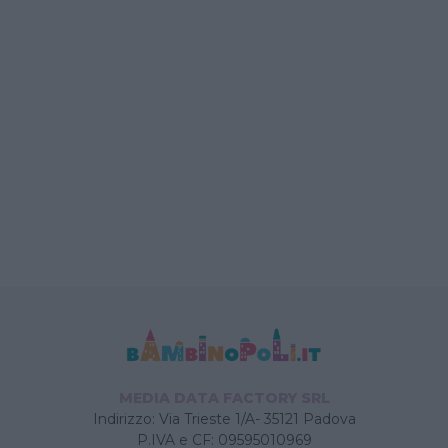
MEDIA DATA FACTORY SRL
Indirizzo: Via Trieste 1/A- 35121 Padova
P.IVA e CF: 09595010969