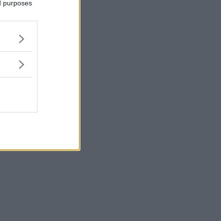
ed purposes