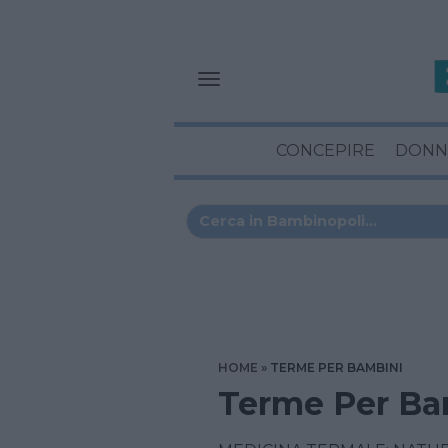
CONCEPIRE
DONN
HOME
TERME PER BAMBINI
Terme Per Ba