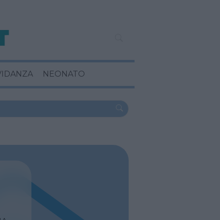
VIDANZA
NEONATO