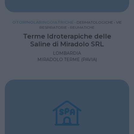
OTORINOLARINGOIATRICHE
•
DERMATOLOGICHE
•
VIE
RESPIRATORIE
•
REUMATICHE
Terme Idroterapiche delle
Saline di Miradolo SRL
LOMBARDIA
MIRADOLO TERME (PAVIA)