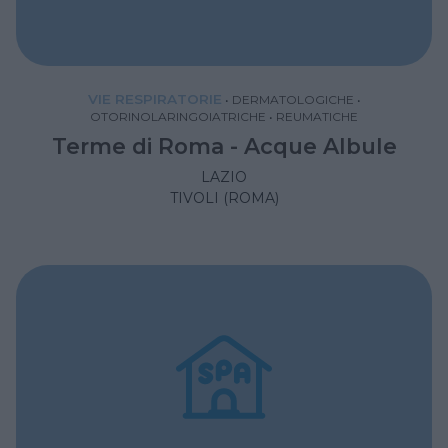
VIE RESPIRATORIE
•
DERMATOLOGICHE
•
OTORINOLARINGOIATRICHE
•
REUMATICHE
Terme di Roma - Acque Albule
LAZIO
TIVOLI (ROMA)