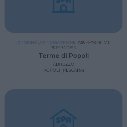
OTORINOLARINGOIATRICHE
•
REUMATICHE
•
VIE
RESPIRATORIE
Terme di Popoli
ABRUZZO
POPOLI (PESCARA)