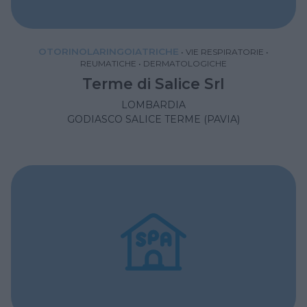
OTORINOLARINGOIATRICHE
•
VIE RESPIRATORIE
•
REUMATICHE
•
DERMATOLOGICHE
Terme di Salice Srl
LOMBARDIA
GODIASCO SALICE TERME (PAVIA)