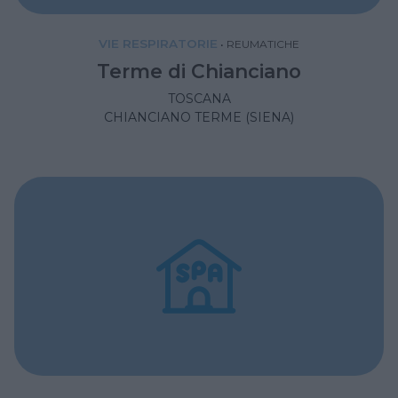
VIE RESPIRATORIE
•
REUMATICHE
Terme di Chianciano
TOSCANA
CHIANCIANO TERME (SIENA)