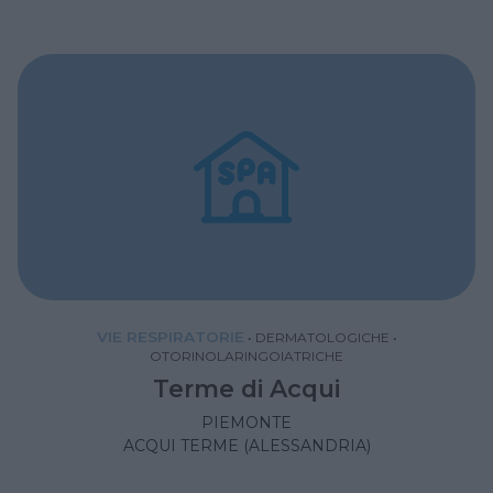
VIE RESPIRATORIE
•
DERMATOLOGICHE
•
OTORINOLARINGOIATRICHE
Terme di Acqui
PIEMONTE
ACQUI TERME (ALESSANDRIA)