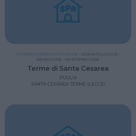
OTORINOLARINGOIATRICHE
•
DERMATOLOGICHE
•
REUMATICHE
•
VIE RESPIRATORIE
Terme di Santa Cesarea
PUGLIA
SANTA CESAREA TERME (LECCE)