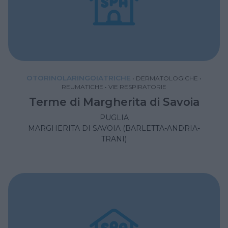
OTORINOLARINGOIATRICHE
•
DERMATOLOGICHE
•
REUMATICHE
•
VIE RESPIRATORIE
Terme di Margherita di Savoia
PUGLIA
MARGHERITA DI SAVOIA (BARLETTA-ANDRIA-
TRANI)