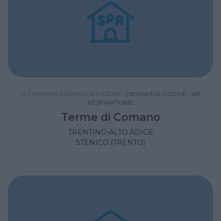
OTORINOLARINGOIATRICHE
•
DERMATOLOGICHE
•
VIE
RESPIRATORIE
Terme di Comano
TRENTINO-ALTO ADIGE
STENICO (TRENTO)