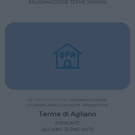
SALSOMAGGIORE TERME (PARMA)
VIE RESPIRATORIE
•
DERMATOLOGICHE
•
OTORINOLARINGOIATRICHE
•
REUMATICHE
Terme di Agliano
PIEMONTE
AGLIANO TERME (ASTI)