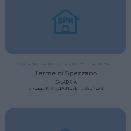
OTORINOLARINGOIATRICHE
•
VIE RESPIRATORIE
Terme di Spezzano
CALABRIA
SPEZZANO ALBANESE (COSENZA)