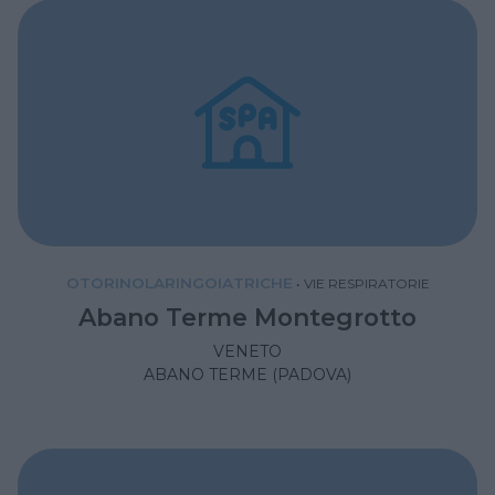
OTORINOLARINGOIATRICHE
•
VIE RESPIRATORIE
Abano Terme Montegrotto
VENETO
ABANO TERME (PADOVA)