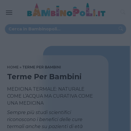
HOME
TERME PER BAMBINI
Terme Per Bambini
MEDICINA TERMALE: NATURALE
COME L’ACQUA MA CURATIVA COME
UNA MEDICINA
Sempre più studi scientifici
riconoscono i benefici delle cure
termali anche su pazienti di età