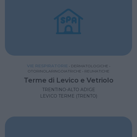
VIE RESPIRATORIE
•
DERMATOLOGICHE
•
OTORINOLARINGOIATRICHE
•
REUMATICHE
Terme di Levico e Vetriolo
TRENTINO-ALTO ADIGE
LEVICO TERME (TRENTO)