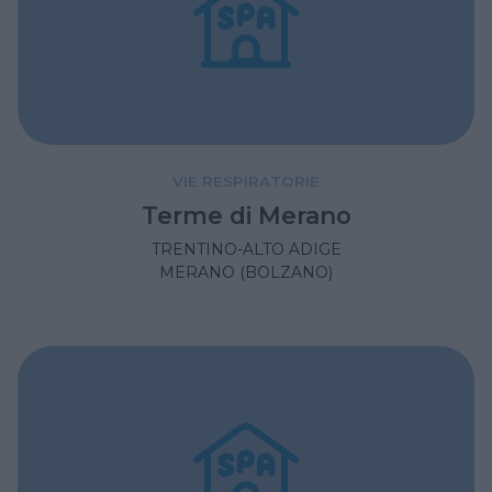
VIE RESPIRATORIE
Terme di Merano
TRENTINO-ALTO ADIGE
MERANO (BOLZANO)