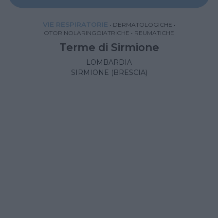
VIE RESPIRATORIE
•
DERMATOLOGICHE
•
OTORINOLARINGOIATRICHE
•
REUMATICHE
Terme di Sirmione
LOMBARDIA
SIRMIONE (BRESCIA)