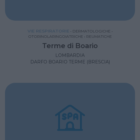
VIE RESPIRATORIE
•
DERMATOLOGICHE
•
OTORINOLARINGOIATRICHE
•
REUMATICHE
Terme di Boario
LOMBARDIA
DARFO BOARIO TERME (BRESCIA)