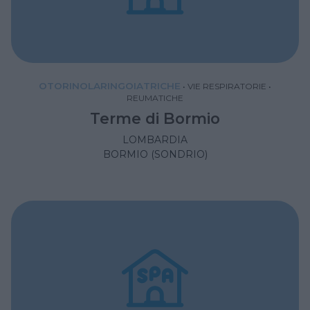
OTORINOLARINGOIATRICHE
•
VIE RESPIRATORIE
•
REUMATICHE
Terme di Bormio
LOMBARDIA
BORMIO (SONDRIO)