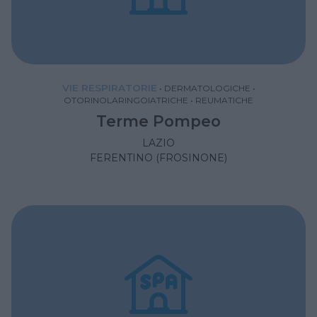
VIE RESPIRATORIE
•
DERMATOLOGICHE
•
OTORINOLARINGOIATRICHE
•
REUMATICHE
Terme Pompeo
LAZIO
FERENTINO (FROSINONE)