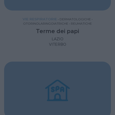
VIE RESPIRATORIE
•
DERMATOLOGICHE
•
OTORINOLARINGOIATRICHE
•
REUMATICHE
Terme dei papi
LAZIO
VITERBO