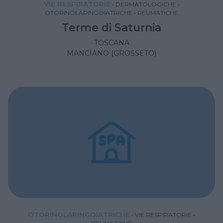
VIE RESPIRATORIE
•
DERMATOLOGICHE
•
OTORINOLARINGOIATRICHE
•
REUMATICHE
Terme di Saturnia
TOSCANA
MANCIANO (GROSSETO)
OTORINOLARINGOIATRICHE
•
VIE RESPIRATORIE
•