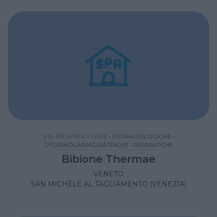
VIE RESPIRATORIE
•
DERMATOLOGICHE
•
OTORINOLARINGOIATRICHE
•
REUMATICHE
Bibione Thermae
VENETO
SAN MICHELE AL TAGLIAMENTO (VENEZIA)