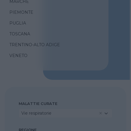
MARCHE
PIEMONTE
PUGLIA
TOSCANA
TRENTINO-ALTO ADIGE
VENETO
MALATTIE CURATE
Vie respiratorie
REGIONE