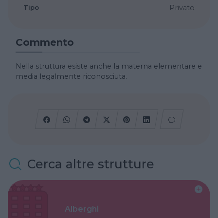
Tipo
Privato
Commento
Nella struttura esiste anche la materna elementare e
media legalmente riconosciuta.
Cerca altre strutture
Alberghi