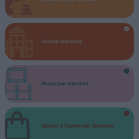
Scuole Materne
Musei per bambini
Spacci e Outlet per Bambini