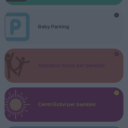
Baby Parking
Animatori feste per bambini
Centri Estivi per bambini