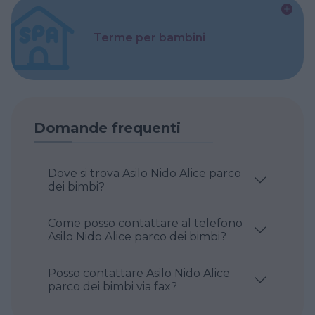
Terme per bambini
Domande frequenti
Dove si trova Asilo Nido Alice parco
dei bimbi?
Come posso contattare al telefono
Asilo Nido Alice parco dei bimbi?
Posso contattare Asilo Nido Alice
parco dei bimbi via fax?