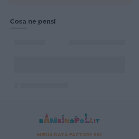
Cosa ne pensi
MEDIA DATA FACTORY SRL