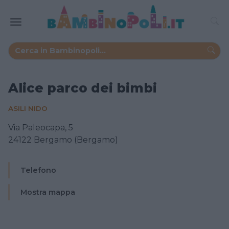
Alice parco dei bimbi
ASILI NIDO
Via Paleocapa, 5
24122 Bergamo (Bergamo)
Telefono
Mostra mappa