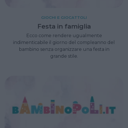
GIOCHI E GIOCATTOLI
Festa in famiglia
Ecco come rendere ugualmente
indimenticabile il giorno del compleanno del
bambino senza organizzare una festa in
grande stile.