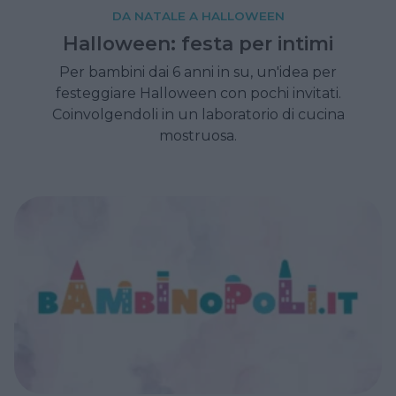
DA NATALE A HALLOWEEN
Halloween: festa per intimi
Per bambini dai 6 anni in su, un'idea per
festeggiare Halloween con pochi invitati.
Coinvolgendoli in un laboratorio di cucina
mostruosa.