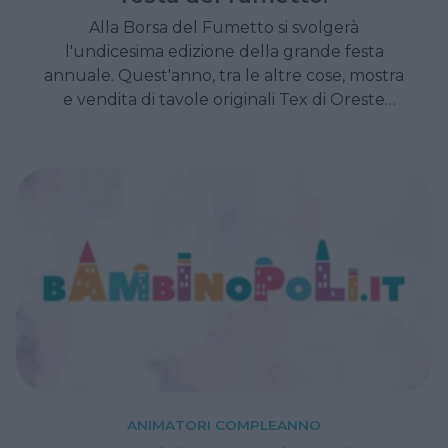
Alla Borsa del Fumetto si svolgerà
l'undicesima edizione della grande festa
annuale. Quest'anno, tra le altre cose, mostra
e vendita di tavole originali Tex di Oreste
Suarez
ANIMATORI COMPLEANNO