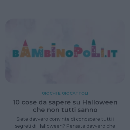
GIOCHI E GIOCATTOLI
10 cose da sapere su Halloween
che non tutti sanno
Siete davvero convinte di conoscere tutti i
segreti di Halloween? Pensate davvero che