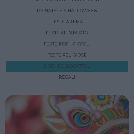
DA NATALE A HALLOWEEN
FESTE A TEMA
FESTE ALL'APERTO
FESTE PER I PICCOLI
FESTE RELIGIOSE
GIOCHI E GIOCATTOLI
REGALI