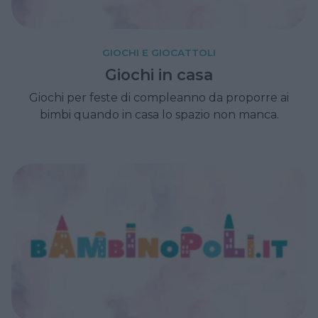
GIOCHI E GIOCATTOLI
Giochi in casa
Giochi per feste di compleanno da proporre ai
bimbi quando in casa lo spazio non manca.