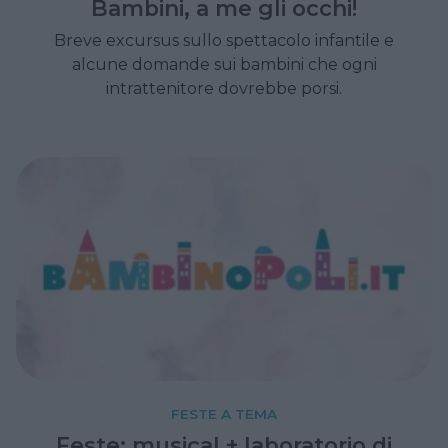
Bambini, a me gli occhi!
Breve excursus sullo spettacolo infantile e
alcune domande sui bambini che ogni
intrattenitore dovrebbe porsi.
FESTE A TEMA
Feste: musical + laboratorio di