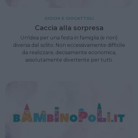
GIOCHI E GIOCATTOLI
Caccia alla sorpresa
Un'idea per una festa in famiglia (e non)
diversa dal solito. Non eccessivamente difficile
da realizzare, decisamente economica,
assolutamente divertente per tutti.