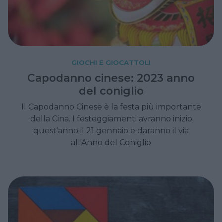
GIOCHI E GIOCATTOLI
Capodanno cinese: 2023 anno
del coniglio
Il Capodanno Cinese è la festa più importante
della Cina. I festeggiamenti avranno inizio
quest'anno il 21 gennaio e daranno il via
all'Anno del Coniglio