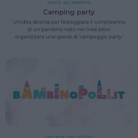
FESTE ALL'APERTO
Camping party
Un'idea diversa per festeggiare il compleanno
di un bambino nato nei mesi estivi:
organizzare una specie di 'campeggio party'.
GIOCHI E GIOCATTOLI