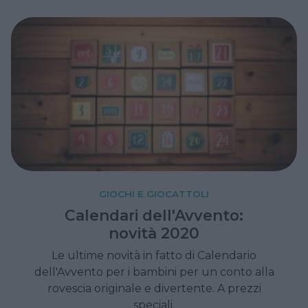
GIOCHI E GIOCATTOLI
Calendari dell'Avvento:
novità 2020
Le ultime novità in fatto di Calendario
dell'Avvento per i bambini per un conto alla
rovescia originale e divertente. A prezzi
speciali.