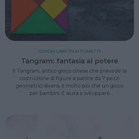
GIOCHI LIBRI FILM FUMETTI
Tangram: fantasia al potere
Il Tangram, antico gioco cinese che prevede la
costruzione di figure a partire da 7 pezzi
geometrici diversi, è molto più che un gioco
per bambini. E aiuta a sviluppare
concentrazione e metodo.