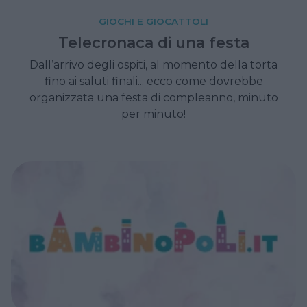
GIOCHI E GIOCATTOLI
Telecronaca di una festa
Dall’arrivo degli ospiti, al momento della torta
fino ai saluti finali... ecco come dovrebbe
organizzata una festa di compleanno, minuto
per minuto!