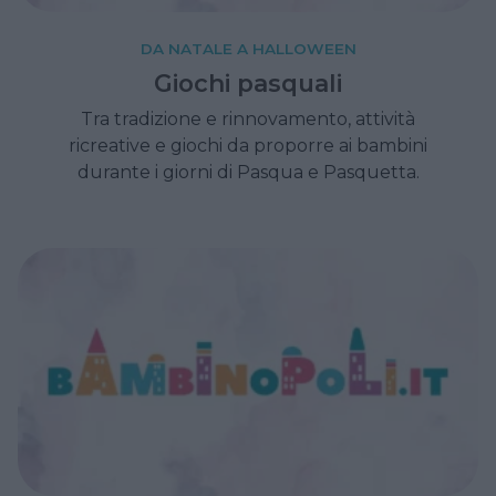
DA NATALE A HALLOWEEN
Giochi pasquali
Tra tradizione e rinnovamento, attività
ricreative e giochi da proporre ai bambini
durante i giorni di Pasqua e Pasquetta.