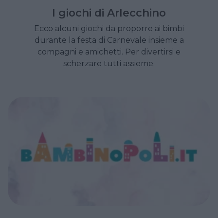
I giochi di Arlecchino
Ecco alcuni giochi da proporre ai bimbi
durante la festa di Carnevale insieme a
compagni e amichetti. Per divertirsi e
scherzare tutti assieme.