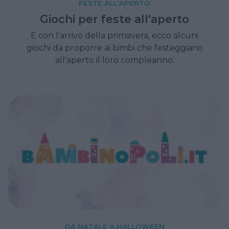
FESTE ALL'APERTO
Giochi per feste all'aperto
E con l'arrivo della primavera, ecco alcuni
giochi da proporre ai bimbi che festeggiano
all'aperto il loro compleanno.
DA NATALE A HALLOWEEN