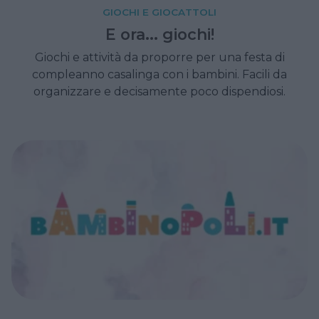
GIOCHI E GIOCATTOLI
E ora... giochi!
Giochi e attività da proporre per una festa di
compleanno casalinga con i bambini. Facili da
organizzare e decisamente poco dispendiosi.