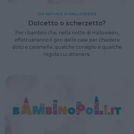
DA NATALE A HALLOWEEN
Dolcetto o scherzetto?
Per i bambini che, nella notte di Halloween,
effettueranno il giro delle case per chiedere
dolci e caramelle, qualche consiglio e qualche
regola cui attenersi.