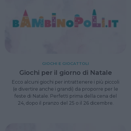
GIOCHI E GIOCATTOLI
Giochi per il giorno di Natale
Ecco alcuni giochi per intrattenere i più piccoli
(e divertire anche i grandi) da proporre per le
feste di Natale. Perfetti prima della cena del
24, dopo il pranzo del 25 o il 26 dicembre.