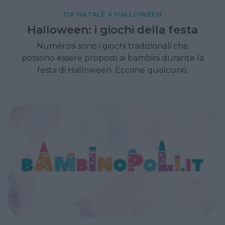
DA NATALE A HALLOWEEN
Halloween: i giochi della festa
Numerosi sono i giochi tradizionali che
possono essere proposti ai bambini durante la
festa di Halloween. Eccone qualcuno.