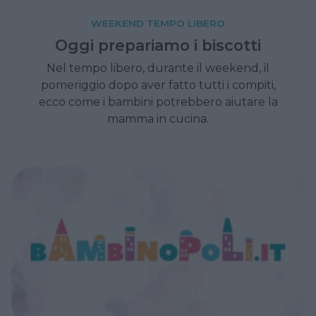
WEEKEND TEMPO LIBERO
Oggi prepariamo i biscotti
Nel tempo libero, durante il weekend, il
pomeriggio dopo aver fatto tutti i compiti,
ecco come i bambini potrebbero aiutare la
mamma in cucina.