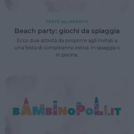
FESTE ALL'APERTO
Beach party: giochi da spiaggia
Ecco due attività da proporre agli invitati a
una festa di compleanno estiva. In spiaggia o
in piscina.