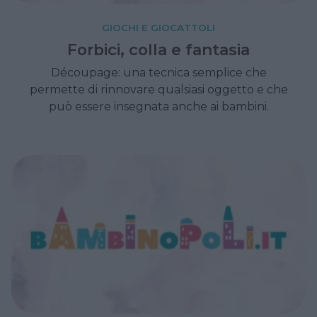
GIOCHI E GIOCATTOLI
Forbici, colla e fantasia
Découpage: una tecnica semplice che
permette di rinnovare qualsiasi oggetto e che
può essere insegnata anche ai bambini.