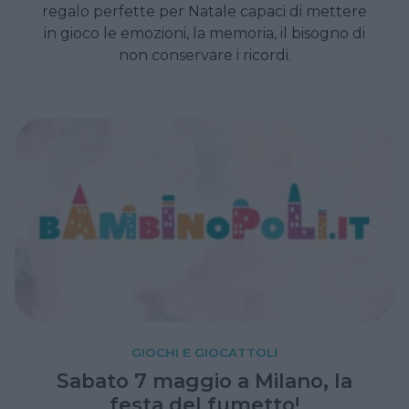
regalo perfette per Natale capaci di mettere
in gioco le emozioni, la memoria, il bisogno di
non conservare i ricordi.
GIOCHI E GIOCATTOLI
Sabato 7 maggio a Milano, la
festa del fumetto!