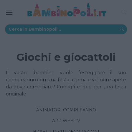
Giochi e giocattoli
Il vostro bambino vuole festeggiare il suo
compleanno con una festa a tema e voi non sapete
da dove cominciare? Consigli e idee per una festa
originale
ANIMATORI COMPLEANNO
APP WEB TV
BIGIETTI INVITI DECORAZIONI