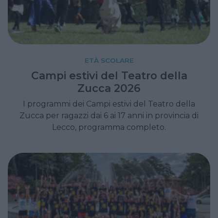
ETÀ SCOLARE
Campi estivi del Teatro della
Zucca 2026
I programmi dei Campi estivi del Teatro della
Zucca per ragazzi dai 6 ai 17 anni in provincia di
Lecco, programma completo.