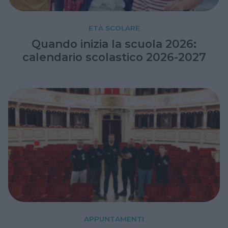
ETÀ SCOLARE
Quando inizia la scuola 2026:
calendario scolastico 2026-2027
APPUNTAMENTI