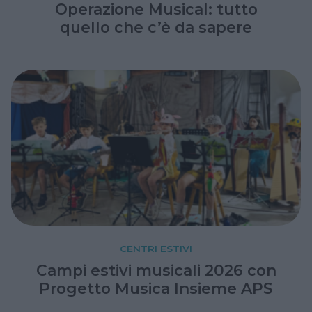
Operazione Musical: tutto
quello che c’è da sapere
CENTRI ESTIVI
Campi estivi musicali 2026 con
Progetto Musica Insieme APS