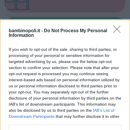
bambinopoli.it -
Do Not Process My Personal
Spacci e Outlet per Bambini
Information
If you wish to opt-out of the sale, sharing to third parties, or
processing of your personal or sensitive information for
targeted advertising by us, please use the below opt-out
section to confirm your selection. Please note that after your
Baby Parking
opt-out request is processed you may continue seeing
interest-based ads based on personal information utilized by
us or personal information disclosed to third parties prior to
your opt-out. You may separately opt-out of the further
disclosure of your personal information by third parties on the
IAB’s list of downstream participants. This information may
also be disclosed by us to third parties on the
IAB’s List of
Animatori feste per bambini
Downstream Participants
that may further disclose it to other
third parties.