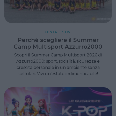
CENTRI ESTIVI
Perché scegliere il Summer
Camp Multisport Azzurro2000
Scopri il Summer Camp Multisport 2026 di
Azzurro2000: sport, socialità, sicurezza e
crescita personale in un ambiente senza
cellulari. Vivi un’estate indimenticabile!