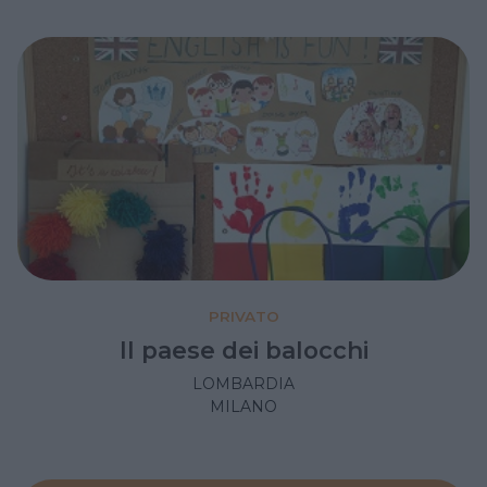
PRIVATO
Il paese dei balocchi
LOMBARDIA
MILANO