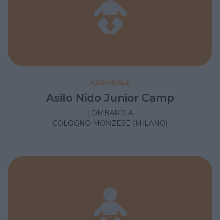
AZIENDALE
Asilo Nido Junior Camp
LOMBARDIA
COLOGNO MONZESE (MILANO)