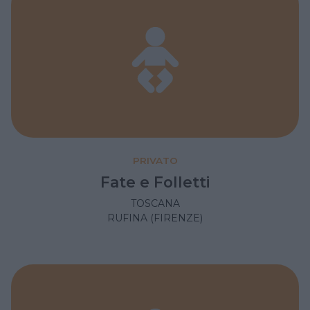
PRIVATO
Fate e Folletti
TOSCANA
RUFINA (FIRENZE)