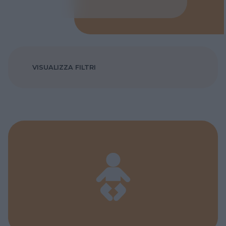
VISUALIZZA FILTRI