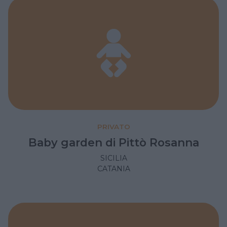
PRIVATO
Baby garden di Pittò Rosanna
SICILIA
CATANIA