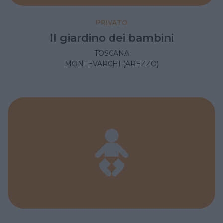
PRIVATO
Il giardino dei bambini
TOSCANA
MONTEVARCHI (AREZZO)