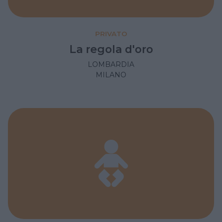
PRIVATO
La regola d'oro
LOMBARDIA
MILANO