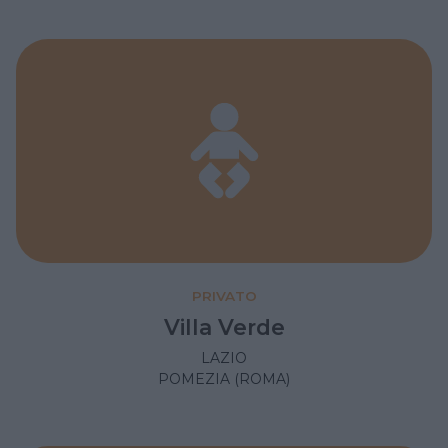
PRIVATO
Villa Verde
LAZIO
POMEZIA (ROMA)