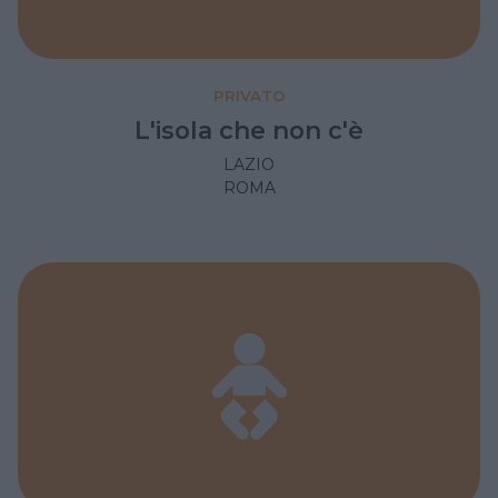
PRIVATO
L'isola che non c'è
LAZIO
ROMA