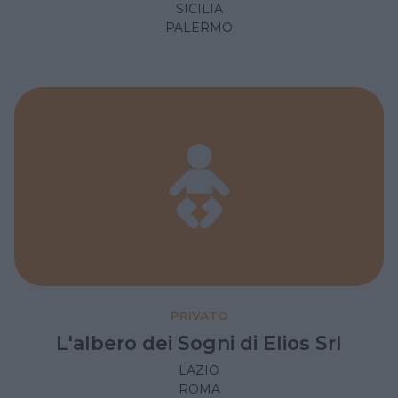
SICILIA
PALERMO
PRIVATO
L'albero dei Sogni di Elios Srl
LAZIO
ROMA