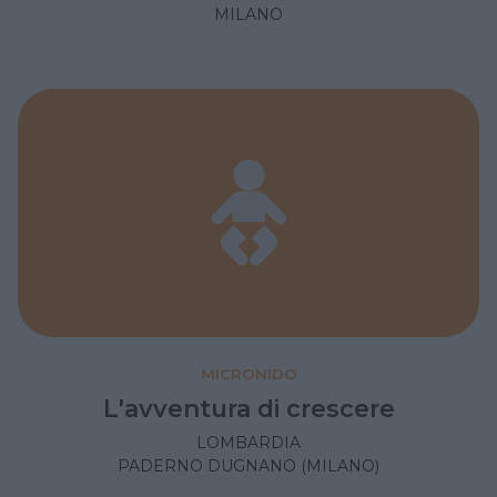
MILANO
MICRONIDO
L'avventura di crescere
LOMBARDIA
PADERNO DUGNANO (MILANO)