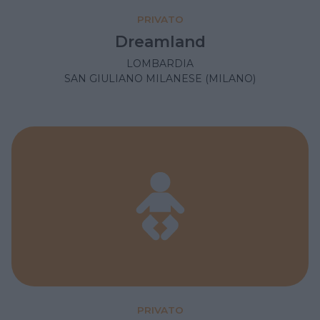
PRIVATO
Dreamland
LOMBARDIA
SAN GIULIANO MILANESE (MILANO)
PRIVATO