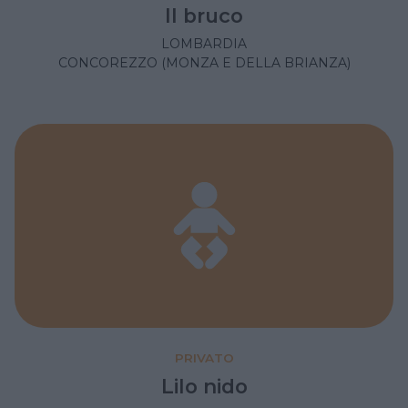
Il bruco
LOMBARDIA
CONCOREZZO (MONZA E DELLA BRIANZA)
PRIVATO
Lilo nido