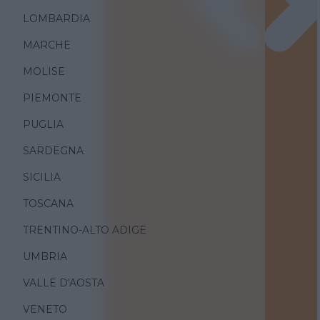
LOMBARDIA
MARCHE
MOLISE
PIEMONTE
PUGLIA
SARDEGNA
SICILIA
TOSCANA
TRENTINO-ALTO ADIGE
UMBRIA
VALLE D'AOSTA
VENETO