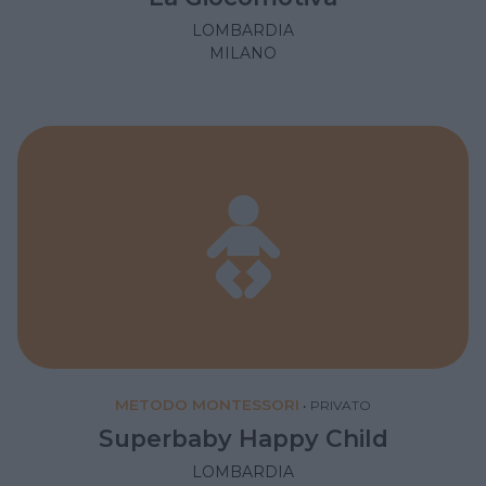
LOMBARDIA
MILANO
METODO MONTESSORI
•
PRIVATO
Superbaby Happy Child
LOMBARDIA