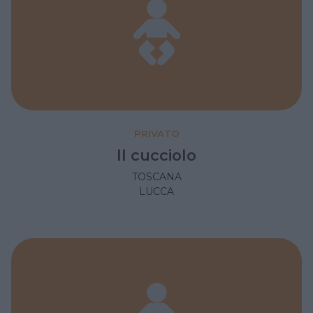
PRIVATO
Il cucciolo
TOSCANA
LUCCA