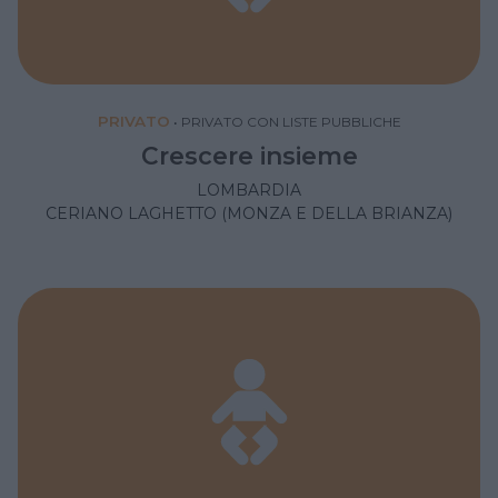
PRIVATO
•
PRIVATO CON LISTE PUBBLICHE
Crescere insieme
LOMBARDIA
CERIANO LAGHETTO (MONZA E DELLA BRIANZA)