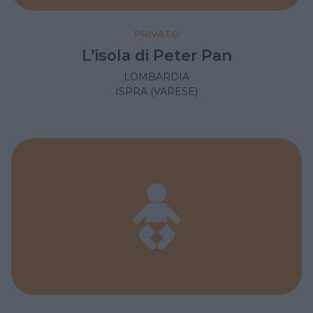
PRIVATO
L’isola di Peter Pan
LOMBARDIA
ISPRA (VARESE)