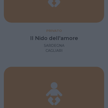
PRIVATO
Il Nido dell'amore
SARDEGNA
CAGLIARI