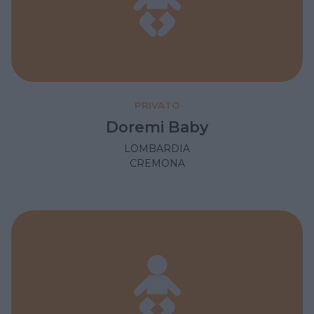
PRIVATO
Doremi Baby
LOMBARDIA
CREMONA