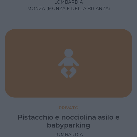
LOMBARDIA
MONZA (MONZA E DELLA BRIANZA)
PRIVATO
Pistacchio e nocciolina asilo e
babyparking
LOMBARDIA