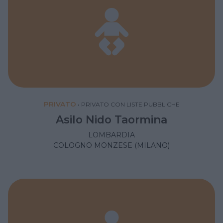
PRIVATO
•
PRIVATO CON LISTE PUBBLICHE
Asilo Nido Taormina
LOMBARDIA
COLOGNO MONZESE (MILANO)