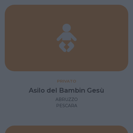
PRIVATO
Asilo del Bambin Gesù
ABRUZZO
PESCARA