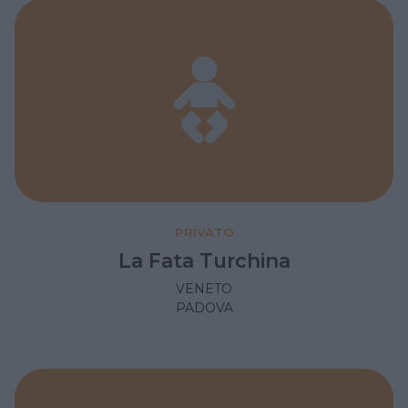
PRIVATO
La Fata Turchina
VENETO
PADOVA