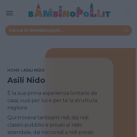
HOME
ASILI NIDO
Asili Nido
È la sua prima esperienza lontano da
casa, vuoi per lui e per te la struttura
migliore.
Qui troverai tantissimi nidi, dai nidi
classici pubblici e privati al nido
aziendale, dai micronidi a nidi privati