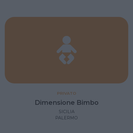
PRIVATO
Dimensione Bimbo
SICILIA
PALERMO