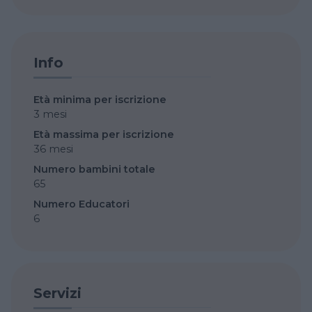
Info
Età minima per iscrizione
3 mesi
Età massima per iscrizione
36 mesi
Numero bambini totale
65
Numero Educatori
6
Servizi