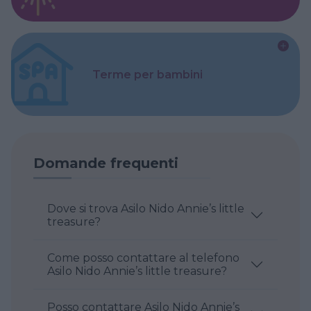
Terme per bambini
Domande frequenti
Dove si trova Asilo Nido Annie’s little
treasure?
Come posso contattare al telefono
Asilo Nido Annie’s little treasure?
Posso contattare Asilo Nido Annie’s