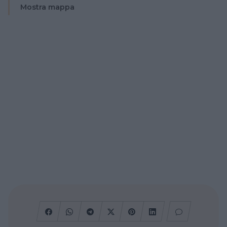
Mostra mappa