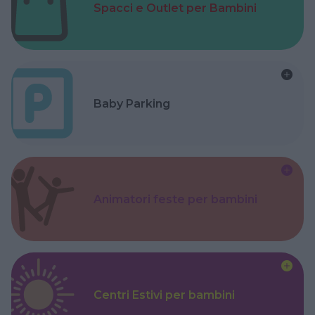
Spacci e Outlet per Bambini
Baby Parking
Animatori feste per bambini
Centri Estivi per bambini