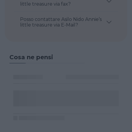
little treasure via fax?
Posso contattare Asilo Nido Annie’s
little treasure via E-Mail?
Cosa ne pensi