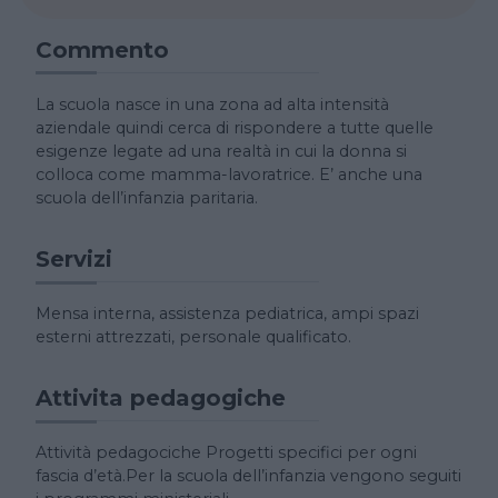
Commento
La scuola nasce in una zona ad alta intensità
aziendale quindi cerca di rispondere a tutte quelle
esigenze legate ad una realtà in cui la donna si
colloca come mamma-lavoratrice. E’ anche una
scuola dell’infanzia paritaria.
Servizi
Mensa interna, assistenza pediatrica, ampi spazi
esterni attrezzati, personale qualificato.
Attivita pedagogiche
Attività pedagociche Progetti specifici per ogni
fascia d’età.Per la scuola dell’infanzia vengono seguiti