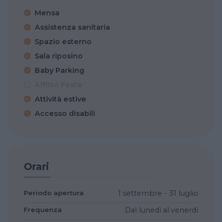
Mensa
Assistenza sanitaria
Spazio esterno
Sala riposino
Baby Parking
Affitto Feste
Attività estive
Accesso disabili
Orari
Periodo apertura
1 settembre - 31 luglio
Frequenza
Dal lunedì al venerdì