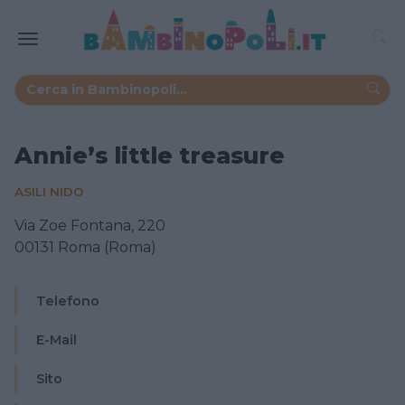
Annie’s little treasure
ASILI NIDO
Via Zoe Fontana, 220
00131 Roma (Roma)
Telefono
E-Mail
Sito