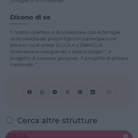
i programmi ministeriali.
Dicono di se
Il nostro obiettivo è di collaborare con le famiglie
nella crescita dei propri figli con partecipazione
attiva in cui le strade SCUOLA e FAMIGLIA
s’intersecano inseguendo il nostro slogan “…il
progetto di crescere giocando…il progetto di giocare
crescendo…”
Cerca altre strutture