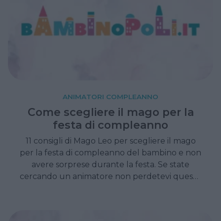
ANIMATORI COMPLEANNO
Come scegliere il mago per la
festa di compleanno
11 consigli di Mago Leo per scegliere il mago
per la festa di compleanno del bambino e non
avere sorprese durante la festa. Se state
cercando un animatore non perdetevi questo
articolo.