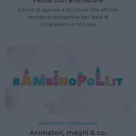
Elenco di agenzie e strutture che offrono
servizio di animazione per feste di
compleanno e non solo.
ANIMATORI COMPLEANNO
Animatori, maghi & co.