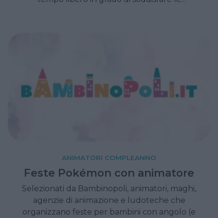
esigenze delle famiglie.
ANIMATORI COMPLEANNO
Feste Pokémon con animatore
Selezionati da Bambinopoli, animatori, maghi,
agenzie di animazione e ludoteche che
organizzano feste per bambini con angolo (e