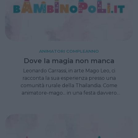
ANIMATORI COMPLEANNO
Dove la magia non manca
Leonardo Carrassi, in arte Mago Leo, ci
racconta la sua esperienza presso una
comunità rurale della Thailandia. Come
animatore-mago... in una festa davvero
magica.