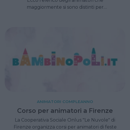
Ecco l'elenco degli animatori che
maggiormente si sono distinti per
l'organizzazione.
ANIMATORI COMPLEANNO
Corso per animatori a Firenze
La Cooperativa Sociale Onlus "Le Nuvole" di
Firenze organizza corsi per animatori di feste