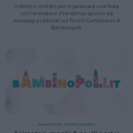
Indirizzi e contatti per organizzare una festa
con l'animatore. Prendendo spunto dai
messaggi pubblicati sul forum Compleanni di
Bambinopoli.
ANIMATORI COMPLEANNO