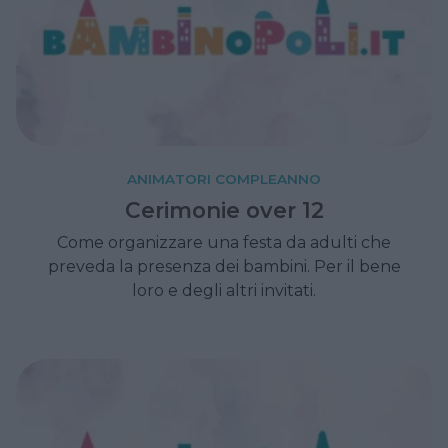
ANIMATORI COMPLEANNO
Cerimonie over 12
Come organizzare una festa da adulti che
preveda la presenza dei bambini. Per il bene
loro e degli altri invitati.