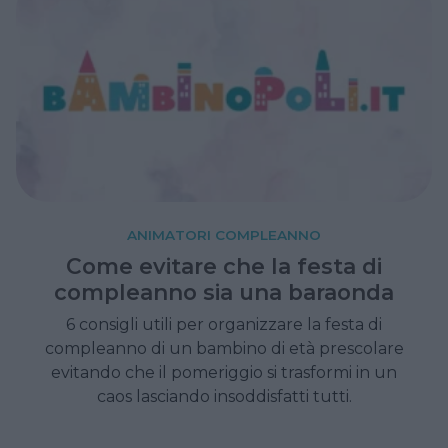
ANIMATORI COMPLEANNO
Come evitare che la festa di
compleanno sia una baraonda
6 consigli utili per organizzare la festa di
compleanno di un bambino di età prescolare
evitando che il pomeriggio si trasformi in un
caos lasciando insoddisfatti tutti.