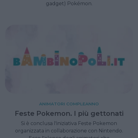
gadget) Pokémon.
ANIMATORI COMPLEANNO
Feste Pokemon. I più gettonati
Si è conclusa l'iniziativa Feste Pokemon
organizzata in collaborazione con Nintendo.