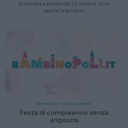
di bambini a partire dal 22 ottobre. Sono
aperte le iscrizioni.
ANIMATORI COMPLEANNO
Festa di compleanno senza
angoscia