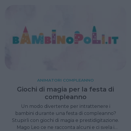
ANIMATORI COMPLEANNO
Giochi di magia per la festa di
compleanno
Un modo divertente per intrattenere i
bambini durante una festa di compleanno?
Stupirli con giochi di magia e prestidigitazione.
Mago Leo ce ne racconta alcuni e ci svela i