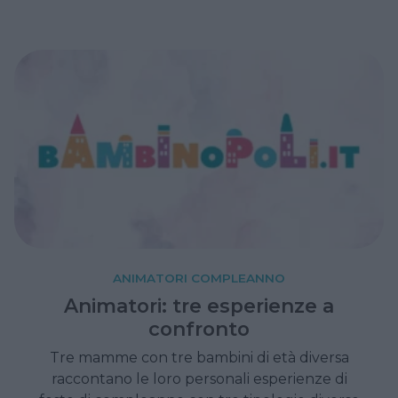
trucchi.
ANIMATORI COMPLEANNO
Animatori: tre esperienze a
confronto
Tre mamme con tre bambini di età diversa
raccontano le loro personali esperienze di