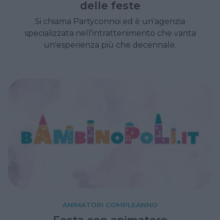
delle feste
Si chiama Partyconnoi ed è un'agenzia
specializzata nell'intrattenimento che vanta
un'esperienza più che decennale.
ANIMATORI COMPLEANNO
Festa con animatore