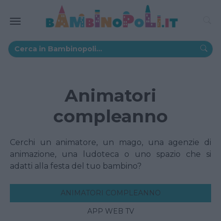
Animatori
compleanno
Cerchi un animatore, un mago, una agenzie di
animazione, una ludoteca o uno spazio che si
adatti alla festa del tuo bambino?
ANIMATORI COMPLEANNO
APP WEB TV