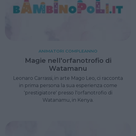
ANIMATORI COMPLEANNO
Magie nell'orfanotrofio di
Watamanu
Leonaro Carrassi, in arte Mago Leo, ci racconta
in prima persona la sua esperienza come
'prestigiatore' presso l'orfanotrofio di
Watanamu, in Kenya.