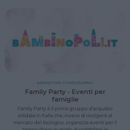
ANIMATORI COMPLEANNO
Family Party - Eventi per
famiglie
Family Party è il primo gruppo d'acquisto
solidale in Italia che, invece di rivolgersi al
mercato del biologico, organizza eventi per il
tempo libero in grado di soddisfare le