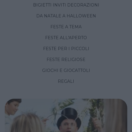
BIGIETTI INVITI DECORAZIONI
DA NATALE A HALLOWEEN
FESTE A TEMA
FESTE ALL'APERTO
FESTE PER I PICCOLI
FESTE RELIGIOSE
GIOCHI E GIOCATTOLI
REGALI