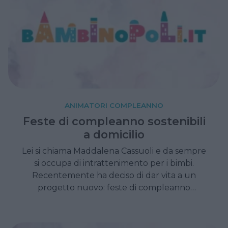
ANIMATORI COMPLEANNO
Feste di compleanno sostenibili
a domicilio
Lei si chiama Maddalena Cassuoli e da sempre
si occupa di intrattenimento per i bimbi.
Recentemente ha deciso di dar vita a un
progetto nuovo: feste di compleanno
sostenibili.