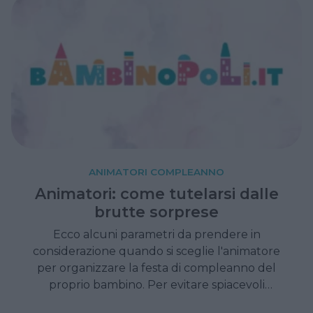
ANIMATORI COMPLEANNO
Animatori: come tutelarsi dalle
brutte sorprese
Ecco alcuni parametri da prendere in
considerazione quando si sceglie l'animatore
per organizzare la festa di compleanno del
proprio bambino. Per evitare spiacevoli
sorprese.