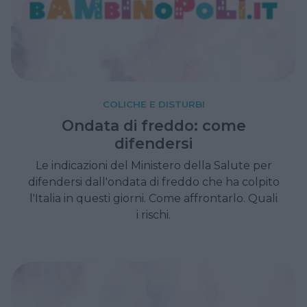
COLICHE E DISTURBI
Ondata di freddo: come
difendersi
Le indicazioni del Ministero della Salute per
difendersi dall'ondata di freddo che ha colpito
l'Italia in questi giorni. Come affrontarlo. Quali
i rischi.