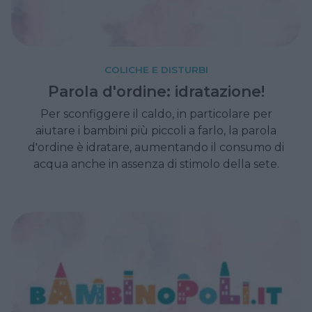
COLICHE E DISTURBI
Parola d'ordine: idratazione!
Per sconfiggere il caldo, in particolare per
aiutare i bambini più piccoli a farlo, la parola
d'ordine è idratare, aumentando il consumo di
acqua anche in assenza di stimolo della sete.