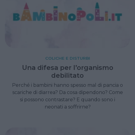
COLICHE E DISTURBI
Una difesa per l’organismo
debilitato
Perché i bambini hanno spesso mal di pancia o
scariche di diarrea? Da cosa dipendono? Come
si possono contrastare? E quando sono i
neonati a soffrirne?