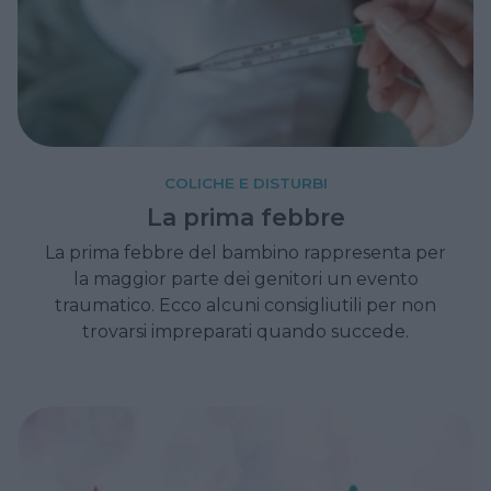
COLICHE E DISTURBI
La prima febbre
La prima febbre del bambino rappresenta per
la maggior parte dei genitori un evento
traumatico. Ecco alcuni consigliutili per non
trovarsi impreparati quando succede.