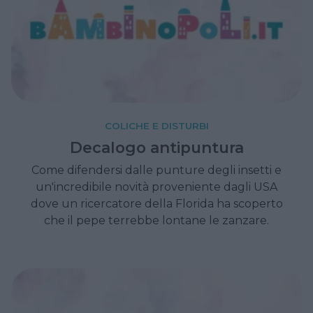
COLICHE E DISTURBI
Decalogo antipuntura
Come difendersi dalle punture degli insetti e
un'incredibile novità proveniente dagli USA
dove un ricercatore della Florida ha scoperto
che il pepe terrebbe lontane le zanzare.