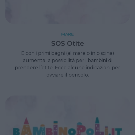
MARE
SOS Otite
E con i primi bagni (al mare o in piscina)
aumenta la possibilità per i bambini di
prendere l’otite. Ecco alcune indicazioni per
ovviare il pericolo.