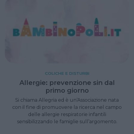
COLICHE E DISTURBI
Allergie: prevenzione sin dal
primo giorno
Si chiama Allegria ed è un’Associazione nata
con il fine di promuovere la ricerca nel campo
delle allergie respiratorie infantili
sensibilizzando le famiglie sull’argomento.