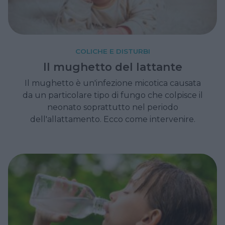
COLICHE E DISTURBI
Il mughetto del lattante
Il mughetto è un'infezione micotica causata
da un particolare tipo di fungo che colpisce il
neonato soprattutto nel periodo
dell'allattamento. Ecco come intervenire.