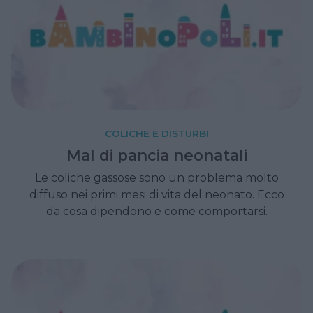
COLICHE E DISTURBI
Mal di pancia neonatali
Le coliche gassose sono un problema molto
diffuso nei primi mesi di vita del neonato. Ecco
da cosa dipendono e come comportarsi.