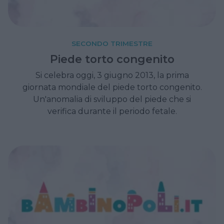
SECONDO TRIMESTRE
Piede torto congenito
Si celebra oggi, 3 giugno 2013, la prima
giornata mondiale del piede torto congenito.
Un'anomalia di sviluppo del piede che si
verifica durante il periodo fetale.