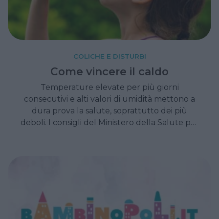
COLICHE E DISTURBI
Come vincere il caldo
Temperature elevate per più giorni
consecutivi e alti valori di umidità mettono a
dura prova la salute, soprattutto dei più
deboli. I consigli del Ministero della Salute per
difendersi dal caldo.