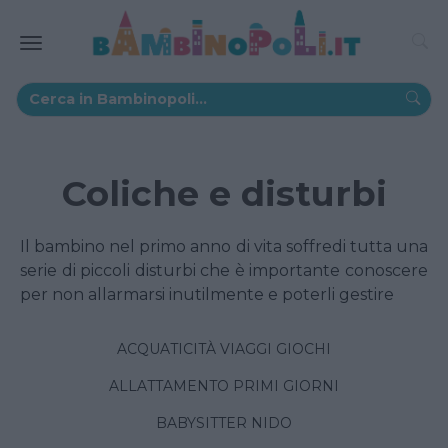
Coliche e disturbi
Il bambino nel primo anno di vita soffredi tutta una
serie di piccoli disturbi che è importante conoscere
per non allarmarsi inutilmente e poterli gestire
ACQUATICITÀ VIAGGI GIOCHI
ALLATTAMENTO PRIMI GIORNI
BABYSITTER NIDO