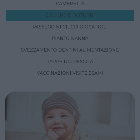
CAMERETTA
COLICHE E DISTURBI
PASSEGGINI CIUCCI GIOCATTOLI
PIANTO NANNA
SVEZZAMENTO DENTINI ALIMENTAZIONE
TAPPE DI CRESCITA
VACCINAZIONI VISITE ESAMI