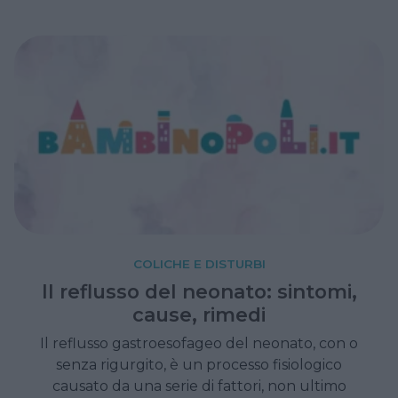
COLICHE E DISTURBI
Il reflusso del neonato: sintomi,
cause, rimedi
Il reflusso gastroesofageo del neonato, con o
senza rigurgito, è un processo fisiologico
causato da una serie di fattori, non ultimo