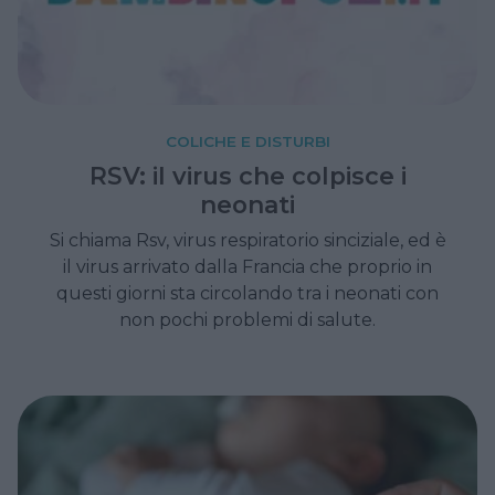
COLICHE E DISTURBI
RSV: il virus che colpisce i
neonati
Si chiama Rsv, virus respiratorio sinciziale, ed è
il virus arrivato dalla Francia che proprio in
questi giorni sta circolando tra i neonati con
non pochi problemi di salute.