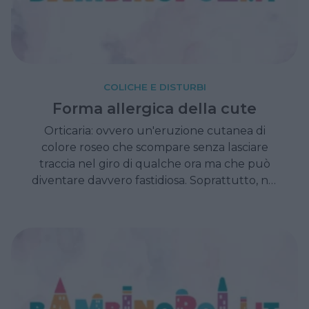
COLICHE E DISTURBI
Forma allergica della cute
Orticaria: ovvero un'eruzione cutanea di
colore roseo che scompare senza lasciare
traccia nel giro di qualche ora ma che può
diventare davvero fastidiosa. Soprattutto, nei
bambini.