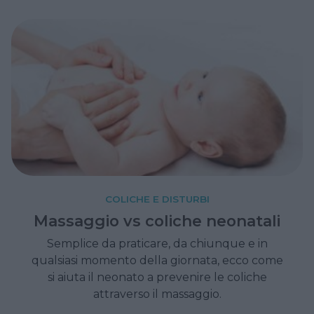
di allergie respiratorie?
COLICHE E DISTURBI
Massaggio vs coliche neonatali
Semplice da praticare, da chiunque e in
qualsiasi momento della giornata, ecco come
si aiuta il neonato a prevenire le coliche
attraverso il massaggio.