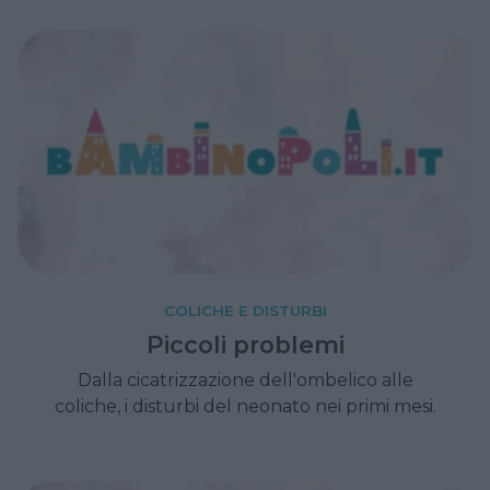
COLICHE E DISTURBI
Piccoli problemi
Dalla cicatrizzazione dell'ombelico alle
coliche, i disturbi del neonato nei primi mesi.