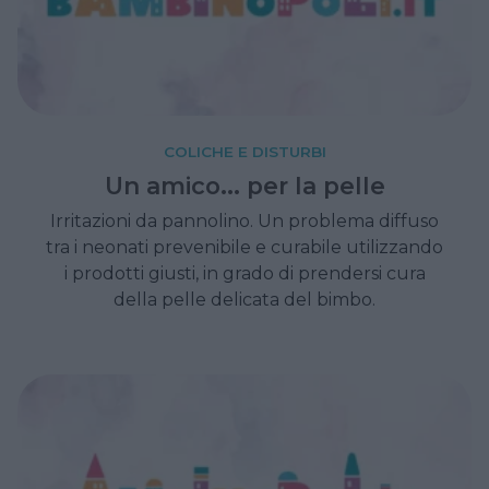
COLICHE E DISTURBI
Un amico... per la pelle
Irritazioni da pannolino. Un problema diffuso
tra i neonati prevenibile e curabile utilizzando
i prodotti giusti, in grado di prendersi cura
della pelle delicata del bimbo.