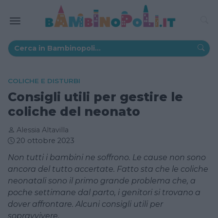
COLICHE E DISTURBI
Consigli utili per gestire le
coliche del neonato
Alessia Altavilla
20 ottobre 2023
Non tutti i bambini ne soffrono. Le cause non sono
ancora del tutto accertate. Fatto sta che le coliche
neonatali sono il primo grande problema che, a
poche settimane dal parto, i genitori si trovano a
dover affrontare. Alcuni consigli utili per
sopravvivere.