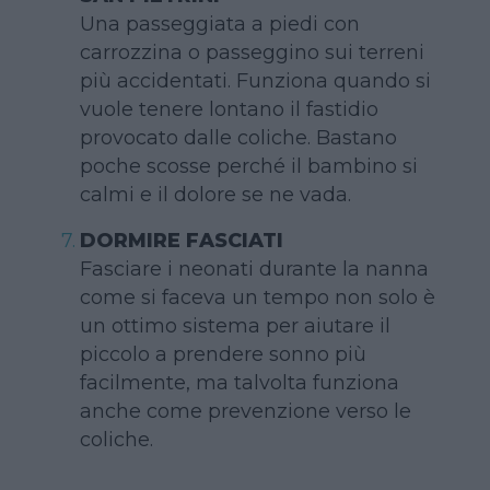
Una passeggiata a piedi con
carrozzina o passeggino sui terreni
più accidentati. Funziona quando si
vuole tenere lontano il fastidio
provocato dalle coliche. Bastano
poche scosse perché il bambino si
calmi e il dolore se ne vada.
DORMIRE FASCIATI
Fasciare i neonati durante la nanna
come si faceva un tempo non solo è
un ottimo sistema per aiutare il
piccolo a prendere sonno più
facilmente, ma talvolta funziona
anche come prevenzione verso le
coliche.