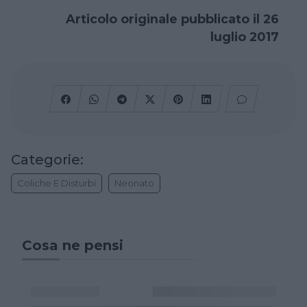
Articolo originale pubblicato il 26
luglio 2017
Categorie:
Coliche E Disturbi
Neonato
Cosa ne pensi