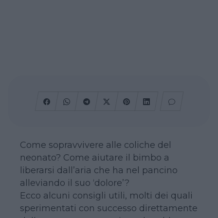
Come sopravvivere alle coliche del
neonato? Come aiutare il bimbo a
liberarsi dall’aria che ha nel pancino
alleviando il suo ‘dolore’?
Ecco alcuni consigli utili, molti dei quali
sperimentati con successo direttamente