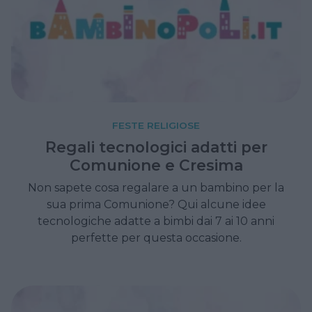
FESTE RELIGIOSE
Regali tecnologici adatti per
Comunione e Cresima
Non sapete cosa regalare a un bambino per la
sua prima Comunione? Qui alcune idee
tecnologiche adatte a bimbi dai 7 ai 10 anni
perfette per questa occasione.