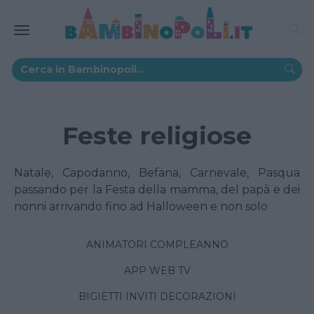
Feste religiose
Natale, Capodanno, Befana, Carnevale, Pasqua
passando per la Festa della mamma, del papà e dei
nonni arrivando fino ad Halloween e non solo
ANIMATORI COMPLEANNO
APP WEB TV
BIGIETTI INVITI DECORAZIONI