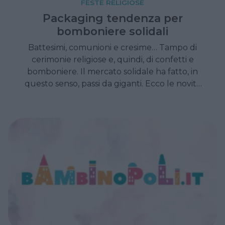
FESTE RELIGIOSE
Packaging tendenza per
bomboniere solidali
Battesimi, comunioni e cresime… Tampo di
cerimonie religiose e, quindi, di confetti e
bomboniere. Il mercato solidale ha fatto, in
questo senso, passi da giganti. Ecco le novità
2011.