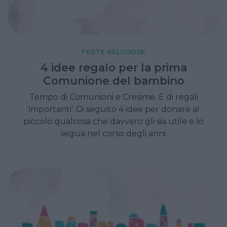
FESTE RELIGIOSE
4 idee regalo per la prima
Comunione del bambino
Tempo di Comunioni e Cresime. E di regali
'importanti'. Di seguito 4 idee per donare al
piccolo qualcosa che davvero gli sia utile e lo
segua nel corso degli anni.