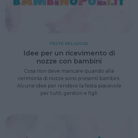
FESTE RELIGIOSE
Idee per un ricevimento di
nozze con bambini
Cosa non deve mancare quando alla
cerimonia di nozze sono presenti bambini.
Alcune idee per rendere la festa piacevole
per tutti, genitori e figli.