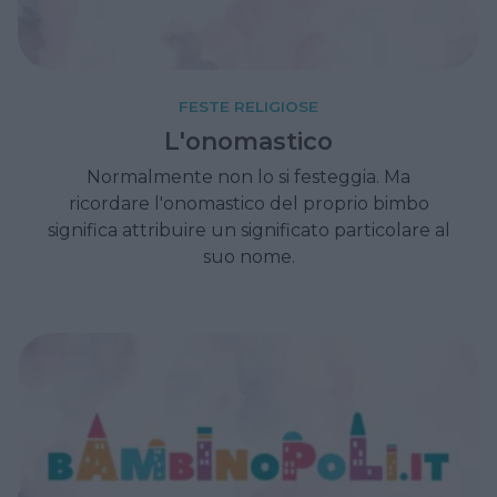
FESTE RELIGIOSE
L'onomastico
Normalmente non lo si festeggia. Ma
ricordare l'onomastico del proprio bimbo
significa attribuire un significato particolare al
suo nome.