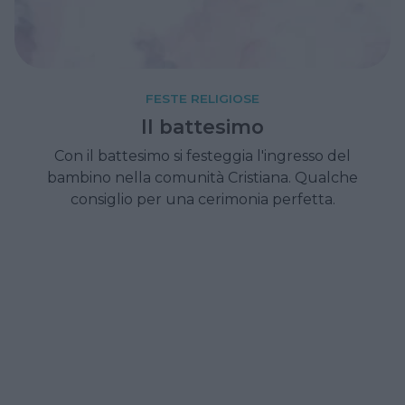
FESTE RELIGIOSE
Il battesimo
Con il battesimo si festeggia l'ingresso del
bambino nella comunità Cristiana. Qualche
consiglio per una cerimonia perfetta.