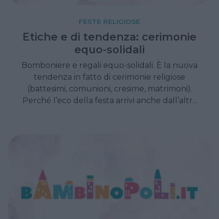
FESTE RELIGIOSE
Etiche e di tendenza: cerimonie
equo-solidali
Bomboniere e regali equo-solidali. È la nuova
tendenza in fatto di cerimonie religiose
(battesimi, comunioni, cresime, matrimoni).
Perché l’eco della festa arrivi anche dall’altra
parte del mondo.