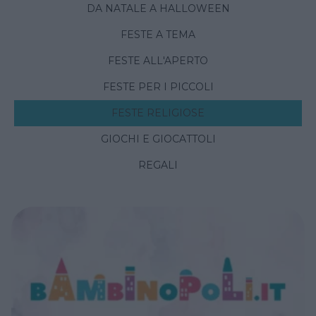
DA NATALE A HALLOWEEN
FESTE A TEMA
FESTE ALL'APERTO
FESTE PER I PICCOLI
FESTE RELIGIOSE
GIOCHI E GIOCATTOLI
REGALI