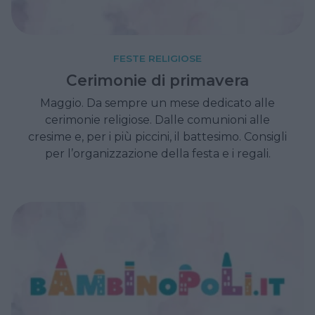
FESTE RELIGIOSE
Cerimonie di primavera
Maggio. Da sempre un mese dedicato alle
cerimonie religiose. Dalle comunioni alle
cresime e, per i più piccini, il battesimo. Consigli
per l’organizzazione della festa e i regali.