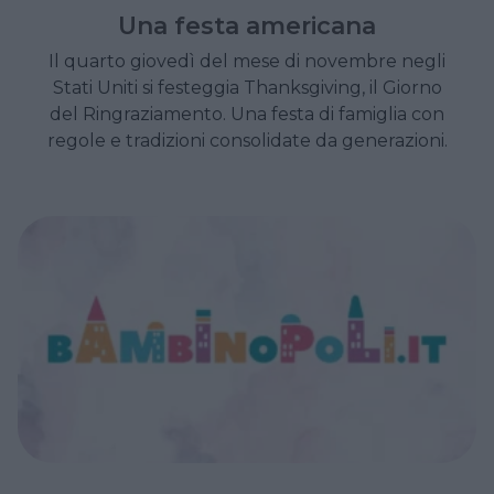
Una festa americana
Il quarto giovedì del mese di novembre negli
Stati Uniti si festeggia Thanksgiving, il Giorno
del Ringraziamento. Una festa di famiglia con
regole e tradizioni consolidate da generazioni.