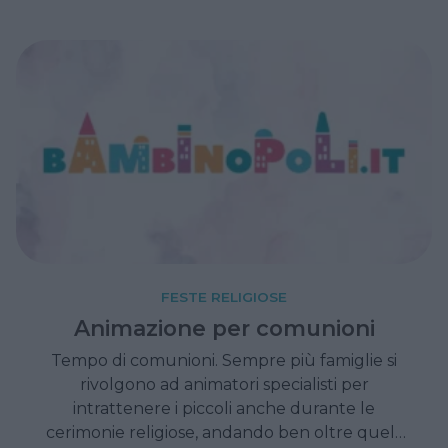
FESTE RELIGIOSE
Animazione per comunioni
Tempo di comunioni. Sempre più famiglie si
rivolgono ad animatori specialisti per
intrattenere i piccoli anche durante le
cerimonie religiose, andando ben oltre quelli