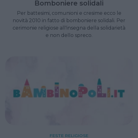
Bomboniere solidali
Per battesimi, comunioni e cresime ecco le
novità 2010 in fatto di bomboniere solidali. Per
cerimonie religiose all'insegna della solidarietà
e non dello spreco.
FESTE RELIGIOSE