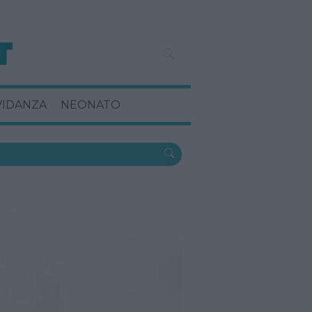
VIDANZA
NEONATO