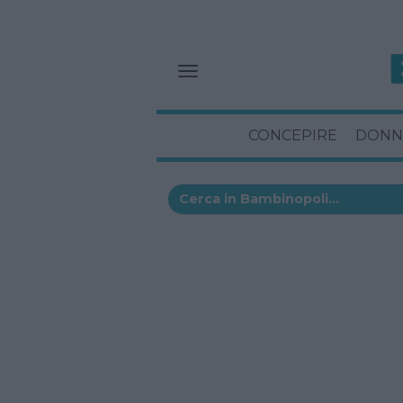
CONCEPIRE
DONN