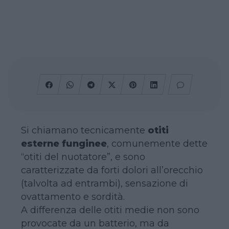
Si chiamano tecnicamente
otiti
esterne funginee
, comunemente dette
“otiti del nuotatore”, e sono
caratterizzate da forti dolori all’orecchio
(talvolta ad entrambi), sensazione di
ovattamento e sordità.
A differenza delle otiti medie non sono
provocate da un batterio, ma da