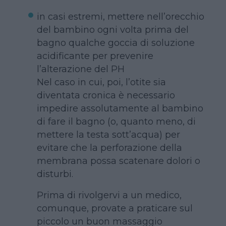
in casi estremi, mettere nell’orecchio
del bambino ogni volta prima del
bagno qualche goccia di soluzione
acidificante per prevenire
l’alterazione del PH
Nel caso in cui, poi, l’otite sia
diventata cronica è necessario
impedire assolutamente al bambino
di fare il bagno (o, quanto meno, di
mettere la testa sott’acqua) per
evitare che la perforazione della
membrana possa scatenare dolori o
disturbi.
Prima di rivolgervi a un medico,
comunque, provate a praticare sul
piccolo un buon massaggio