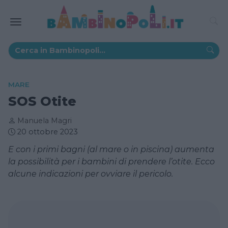
MARE
SOS Otite
Manuela Magri
20 ottobre 2023
E con i primi bagni (al mare o in piscina) aumenta
la possibilità per i bambini di prendere l’otite. Ecco
alcune indicazioni per ovviare il pericolo.