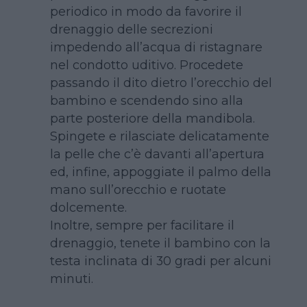
periodico in modo da favorire il
drenaggio delle secrezioni
impedendo all’acqua di ristagnare
nel condotto uditivo. Procedete
passando il dito dietro l’orecchio del
bambino e scendendo sino alla
parte posteriore della mandibola.
Spingete e rilasciate delicatamente
la pelle che c’è davanti all’apertura
ed, infine, appoggiate il palmo della
mano sull’orecchio e ruotate
dolcemente.
Inoltre, sempre per facilitare il
drenaggio, tenete il bambino con la
testa inclinata di 30 gradi per alcuni
minuti.