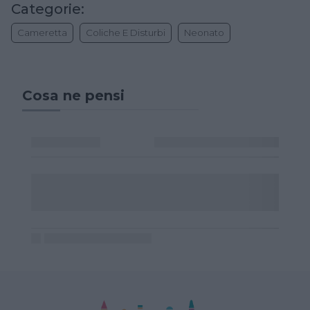
Categorie:
Cameretta
Coliche E Disturbi
Neonato
Cosa ne pensi