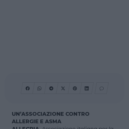
UN’ASSOCIAZIONE CONTRO
ALLERGIE E ASMA
ALLEGRIA
,
Associazione italiana per la