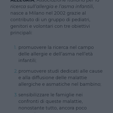
ricerca sull’allergia e l’asma infantili
,
nasce a Milano nel 2002 grazie al
contributo di un gruppo di pediatri,
genitori e volontari con tre obiettivi
principali:
promuovere la ricerca nel campo
delle allergie e dell’asma nell’età
infantili;
promuovere studi dedicati alle cause
e alla diffusione delle malattie
allergiche e asmatiche nel bambino;
sensibilizzare le famiglie nei
confronti di queste malattie,
nonostante tutto, ancora poco