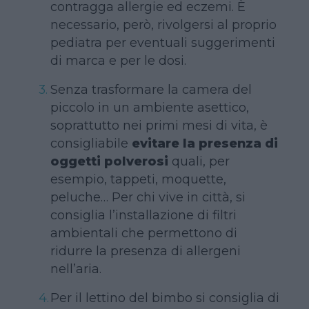
contragga allergie ed eczemi. È
necessario, però, rivolgersi al proprio
pediatra per eventuali suggerimenti
di marca e per le dosi.
Senza trasformare la camera del
piccolo in un ambiente asettico,
soprattutto nei primi mesi di vita, è
consigliabile
evitare la presenza di
oggetti polverosi
quali, per
esempio, tappeti, moquette,
peluche… Per chi vive in città, si
consiglia l’installazione di filtri
ambientali che permettono di
ridurre la presenza di allergeni
nell’aria.
Per il lettino del bimbo si consiglia di