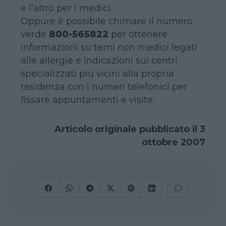
e l’altro per i medici.
Oppure è possibile chimare il numero
verde
800-565822
per ottenere
informazioni su temi non medici legati
alle allergie e indicazioni sui centri
specializzati più vicini alla propria
residenza con i numeri telefonici per
fissare appuntamenti e visite.
Articolo originale pubblicato il 3
ottobre 2007