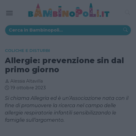
COLICHE E DISTURBI
Allergie: prevenzione sin dal
primo giorno
Alessia Altavilla
19 ottobre 2023
Si chiama Allegria ed è un’Associazione nata con il
fine di promuovere la ricerca nel campo delle
allergie respiratorie infantili sensibilizzando le
famiglie sull’argomento.