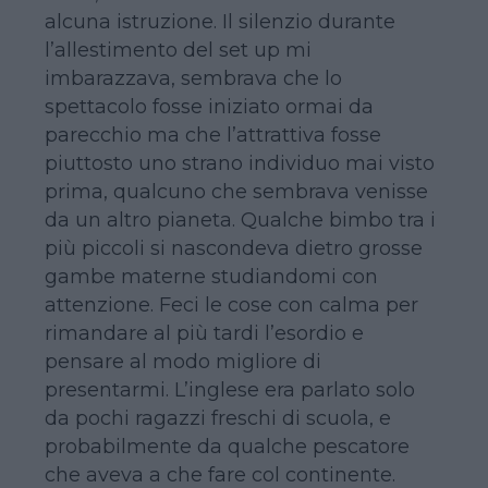
alcuna istruzione. Il silenzio durante
l’allestimento del set up mi
imbarazzava, sembrava che lo
spettacolo fosse iniziato ormai da
parecchio ma che l’attrattiva fosse
piuttosto uno strano individuo mai visto
prima, qualcuno che sembrava venisse
da un altro pianeta. Qualche bimbo tra i
più piccoli si nascondeva dietro grosse
gambe materne studiandomi con
attenzione. Feci le cose con calma per
rimandare al più tardi l’esordio e
pensare al modo migliore di
presentarmi. L’inglese era parlato solo
da pochi ragazzi freschi di scuola, e
probabilmente da qualche pescatore
che aveva a che fare col continente.