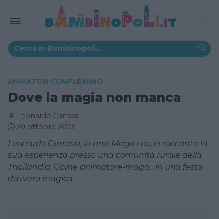
ANIMATORI COMPLEANNO
Dove la magia non manca
Leonardo Carrassi
20 ottobre 2023
Leonardo Carrassi, in arte Mago Leo, ci racconta la
sua esperienza presso una comunità rurale della
Thailandia. Come animatore-mago... in una festa
davvero magica.