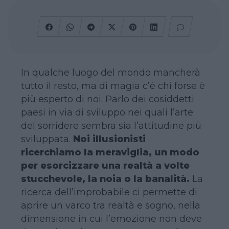
In qualche luogo del mondo mancherà
tutto il resto, ma di magia c’è chi forse è
più esperto di noi. Parlo dei cosiddetti
paesi in via di sviluppo nei quali l’arte
del sorridere sembra sia l’attitudine più
sviluppata.
Noi illusionisti
ricerchiamo la meraviglia, un modo
per esorcizzare una realtà a volte
stucchevole, la noia o la banalità.
La
ricerca dell’improbabile ci permette di
aprire un varco tra realtà e sogno, nella
dimensione in cui l’emozione non deve