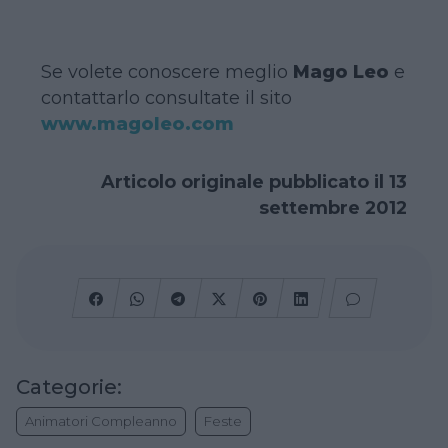
Se volete conoscere meglio
Mago Leo
e
contattarlo consultate il sito
www.magoleo.com
Articolo originale pubblicato il 13
settembre 2012
Categorie:
Animatori Compleanno
Feste