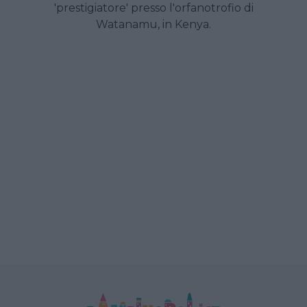
'prestigiatore' presso l'orfanotrofio di
Watanamu, in Kenya.