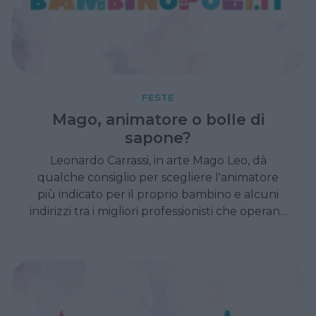
FESTE
Mago, animatore o bolle di
sapone?
Leonardo Carrassi, in arte Mago Leo, dà
qualche consiglio per scegliere l'animatore
più indicato per il proprio bambino e alcuni
indirizzi tra i migliori professionisti che operano
a Milano e in Lombardia.