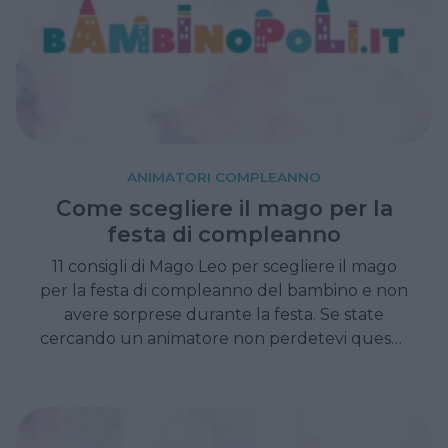
ANIMATORI COMPLEANNO
Come scegliere il mago per la
festa di compleanno
11 consigli di Mago Leo per scegliere il mago
per la festa di compleanno del bambino e non
avere sorprese durante la festa. Se state
cercando un animatore non perdetevi questo
articolo.