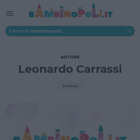
AUTORE
Leonardo Carrassi
9 articoli