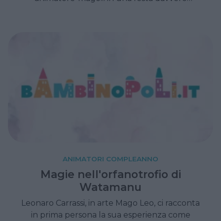
magica.
ANIMATORI COMPLEANNO
Magie nell'orfanotrofio di
Watamanu
Leonaro Carrassi, in arte Mago Leo, ci racconta
in prima persona la sua esperienza come