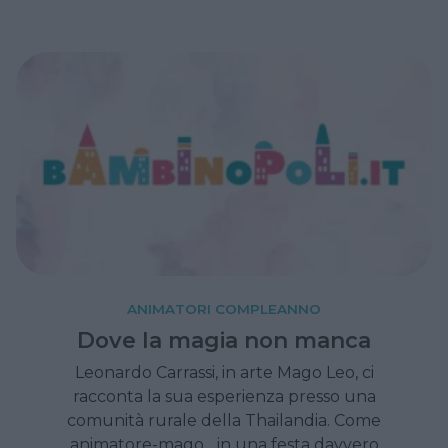
ANIMATORI COMPLEANNO
Dove la magia non manca
Leonardo Carrassi, in arte Mago Leo, ci
racconta la sua esperienza presso una
comunità rurale della Thailandia. Come
animatore-mago... in una festa davvero