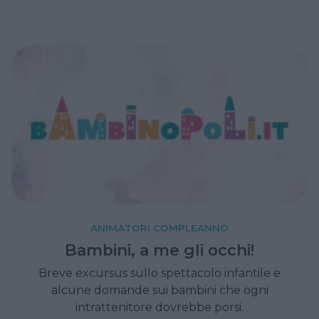
ANIMATORI COMPLEANNO
Bambini, a me gli occhi!
Breve excursus sullo spettacolo infantile e
alcune domande sui bambini che ogni
intrattenitore dovrebbe porsi.