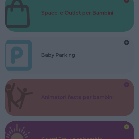
Spacci e Outlet per Bambini
Baby Parking
Animatori feste per bambini