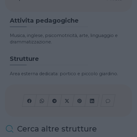
Attivita pedagogiche
Musica, inglese, psicomotricità, arte, linguaggio e
drammatizzazione.
Strutture
Area esterna dedicata: portico e piccolo giardino.
Cerca altre strutture