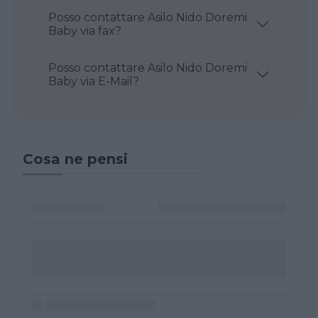
Posso contattare Asilo Nido Doremi
Baby via fax?
Posso contattare Asilo Nido Doremi
Baby via E-Mail?
Cosa ne pensi