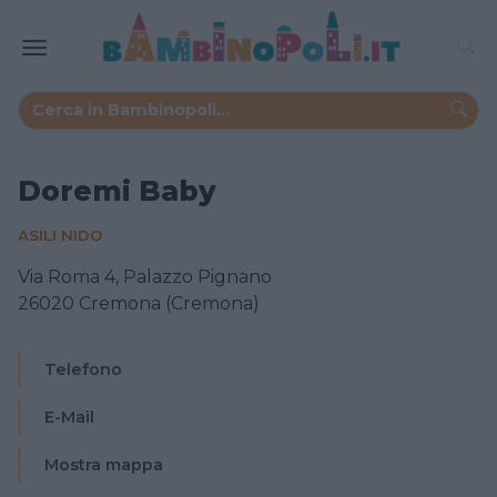
Doremi Baby
ASILI NIDO
Via Roma 4, Palazzo Pignano
26020 Cremona (Cremona)
Telefono
E-Mail
Mostra mappa