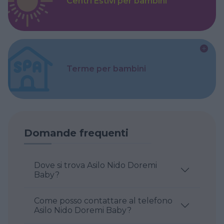
Centri Estivi per bambini
Terme per bambini
Domande frequenti
Dove si trova Asilo Nido Doremi
Baby?
Come posso contattare al telefono
Asilo Nido Doremi Baby?