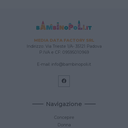
MEDIA DATA FACTORY SRL
Indirizzo: Via Trieste 1/A- 35121 Padova
P.IVA e CF: 09595010969
E-mail:
info@bambinopoli.it
Navigazione
Concepire
Donna