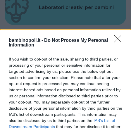
Laboratori creativi per bambini
bambinopoli.it -
Do Not Process My Personal
Information
Asili Nido
If you wish to opt-out of the sale, sharing to third parties, or
processing of your personal or sensitive information for
targeted advertising by us, please use the below opt-out
section to confirm your selection. Please note that after your
opt-out request is processed you may continue seeing
Feste
interest-based ads based on personal information utilized by
us or personal information disclosed to third parties prior to
your opt-out. You may separately opt-out of the further
disclosure of your personal information by third parties on the
IAB’s list of downstream participants. This information may
also be disclosed by us to third parties on the
IAB’s List of
Kinderheim
Downstream Participants
that may further disclose it to other