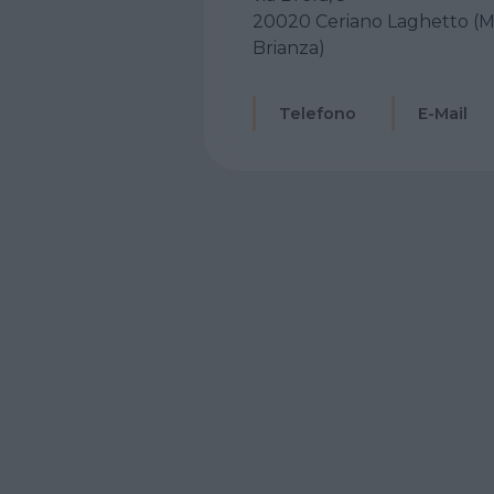
20020 Ceriano Laghetto (M
Brianza)
Telefono
E-Mail