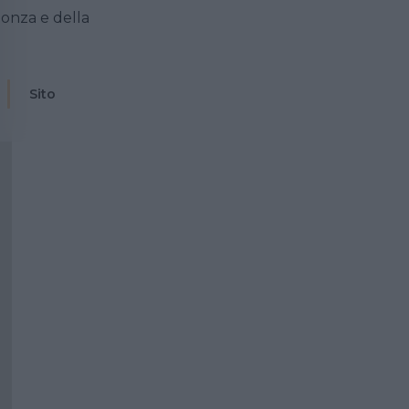
onza e della
Sito