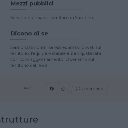
Mezzi pubblici
Servizio pullman ai confini con Saronno.
Dicono di se
Siamo stati i primi servizi educativi privati sul
territorio, l’equipe è stabile e ben qualificata
con corsi aggiornamento. Operiamo sul
territorio dal 1998.
Commenti
SHARE
strutture