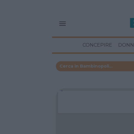
CONCEPIRE
DONN