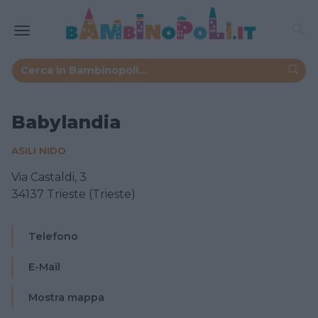
Babylandia
ASILI NIDO
Via Castaldi, 3
34137 Trieste (Trieste)
Telefono
E-Mail
Mostra mappa