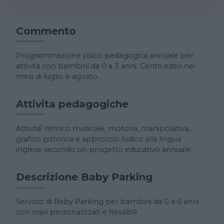
Commento
Programmazione psico pedagogica annuale per
attività con bambini da 0 a 3 anni. Centri estivi nei
mesi di luglio e agosto.
Attivita pedagogiche
Attivita’ ritmico musicale, motoria, manipolativa,
grafico pittorica e approccio ludico alla lingua
inglese secondo un progetto educativo annuale.
Descrizione Baby Parking
Servizio di Baby Parking per bambini da 0 a 6 anni
con orari personalizzati e flessibili.