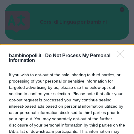
Corsi di Lingua per bambini
bambinopoli.it -
Do Not Process My Personal
Information
Laboratori creativi per bambini
If you wish to opt-out of the sale, sharing to third parties, or
processing of your personal or sensitive information for
targeted advertising by us, please use the below opt-out
section to confirm your selection. Please note that after your
opt-out request is processed you may continue seeing
Asili Nido
interest-based ads based on personal information utilized by
us or personal information disclosed to third parties prior to
your opt-out. You may separately opt-out of the further
disclosure of your personal information by third parties on the
IAB’s list of downstream participants. This information may