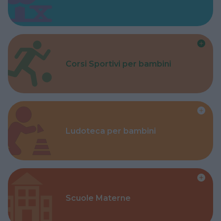
Corsi Sportivi per bambini
Ludoteca per bambini
Scuole Materne