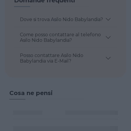
Domande frequenti
Dove si trova Asilo Nido Babylandia?
Come posso contattare al telefono
Asilo Nido Babylandia?
Posso contattare Asilo Nido
Babylandia via E-Mail?
Cosa ne pensi