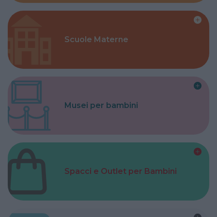
Scuole Materne
Musei per bambini
Spacci e Outlet per Bambini