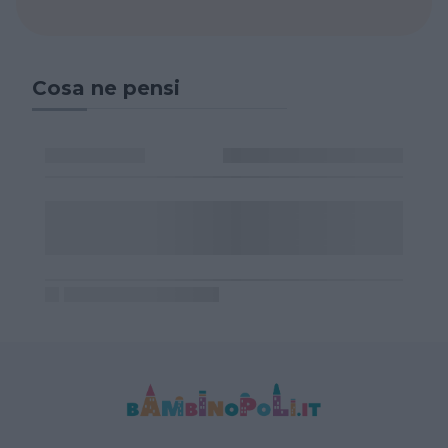
Cosa ne pensi