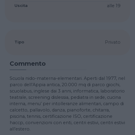
Uscita
alle 19
Tipo
Privato
Commento
Scuola nido-materna-elementari. Aperti dal 1977, nel
parco dell’Appia antica, 20.000 mq di parco giochi,
scuolabus, inglese dai 3 anni, informatica, laboratorio
teatrale, screening dislessia, pediatra in sede, cucina
interna, menu’ per intolleranze alimentari, campo di
calcetto, pallavolo, danza, pianoforte, chitarra,
piscina, tennis, certificazione ISO, certificazione
haccp, convenzioni con enti, centri estivi, centri estivi
all’estero.