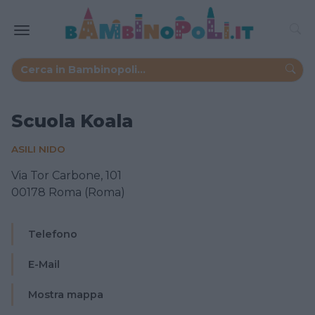
Scuola Koala
ASILI NIDO
Via Tor Carbone, 101
00178 Roma (Roma)
Telefono
E-Mail
Mostra mappa