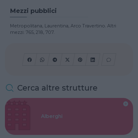
Mezzi pubblici
Metropolitana, Laurentina, Arco Travertino. Altri
mezzi: 765, 218, 707.
Cerca altre strutture
Alberghi