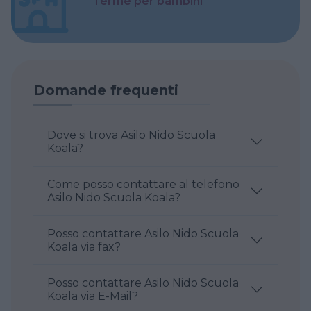
Terme per bambini
Domande frequenti
Dove si trova Asilo Nido Scuola
Koala?
Come posso contattare al telefono
Asilo Nido Scuola Koala?
Posso contattare Asilo Nido Scuola
Koala via fax?
Posso contattare Asilo Nido Scuola
Koala via E-Mail?