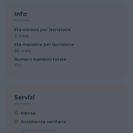
Info
Età minima per iscrizione
3 mesi
Età massima per iscrizione
36 mesi
Numero bambini totale
170
Servizi
Mensa
Assistenza sanitaria
Spazio esterno