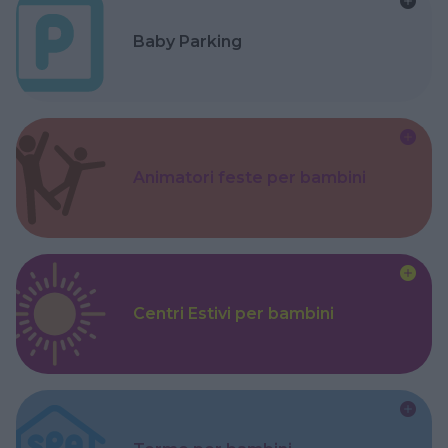
Baby Parking
Animatori feste per bambini
Centri Estivi per bambini