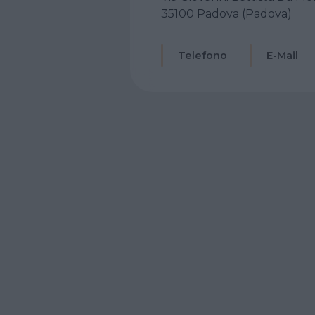
35100 Padova (Padova)
Telefono
E-Mail