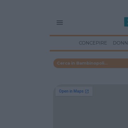
CONCEPIRE
DONN