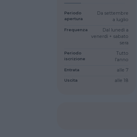
Periodo
Da settembre
apertura
a luglio
Frequenza
Dal lunedì a
venerdì + sabato
sera
Periodo
Tutto
iscrizione
l’anno
Entrata
alle 7
Uscita
alle 18